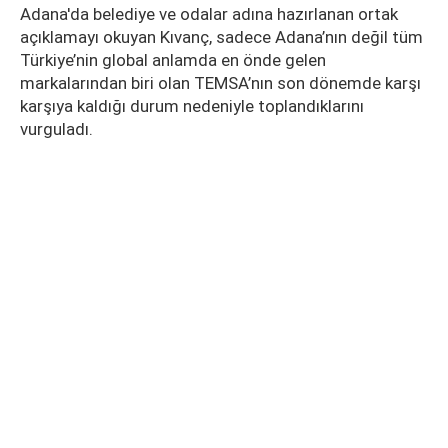
Adana'da belediye ve odalar adına hazırlanan ortak
açıklamayı okuyan Kıvanç, sadece Adana’nın değil tüm
Türkiye’nin global anlamda en önde gelen
markalarından biri olan TEMSA’nın son dönemde karşı
karşıya kaldığı durum nedeniyle toplandıklarını
vurguladı.