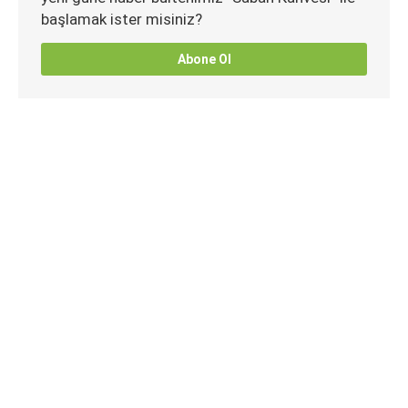
başlamak ister misiniz?
Abone Ol