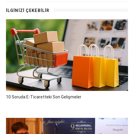
İLGİNİZİ ÇEKEBİLİR
10 Soruda E-Ticaretteki Son Gelişmeler