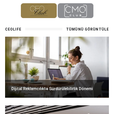
CEOLIFE
TÜMÜNÜ GÖRÜNTÜLE
Dijital Reklamcılıkta Sürdürülebilirlik Dönemi