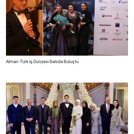
Alman-Türk Iş Dünyası Baloda Buluştu