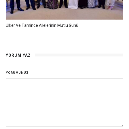
Ülker Ve Tamince Ailelerinin Mutlu Günü
YORUM YAZ
YORUMUNUZ