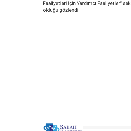
Faaliyetleri için Yardımcı Faaliyetler" se
olduğu gözlendi.