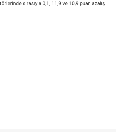
ktörlerinde sırasıyla 0,1, 11,9 ve 10,9 puan azalış