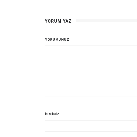
YORUM YAZ
YORUMUNUZ
İSMİNİZ