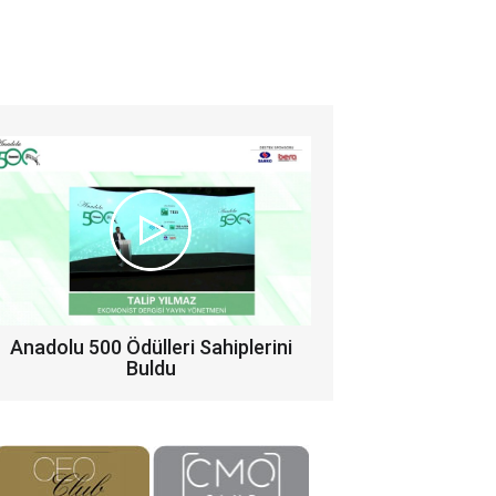
Anadolu 500 Ödülleri Sahiplerini
Buldu