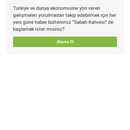
Türkiye ve dünya ekonomisine yön veren
gelişmeleri yorulmadan takip edebilmek için her
yeni güne haber bültenimiz “Sabah Kahvesi” ile
başlamak ister misiniz?
Abone Ol