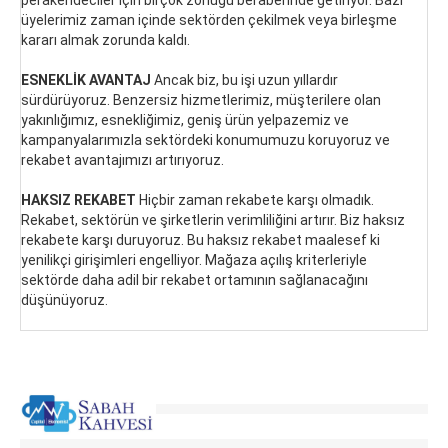
üyelerimiz zaman içinde sektörden çekilmek veya birleşme
kararı almak zorunda kaldı.
ESNEKLİK AVANTAJ
Ancak biz, bu işi uzun yıllardır
sürdürüyoruz. Benzersiz hizmetlerimiz, müşterilere olan
yakınlığımız, esnekliğimiz, geniş ürün yelpazemiz ve
kampanyalarımızla sektördeki konumumuzu koruyoruz ve
rekabet avantajımızı artırıyoruz.
HAKSIZ REKABET
Hiçbir zaman rekabete karşı olmadık.
Rekabet, sektörün ve şirketlerin verimliliğini artırır. Biz haksız
rekabete karşı duruyoruz. Bu haksız rekabet maalesef ki
yenilikçi girişimleri engelliyor. Mağaza açılış kriterleriyle
sektörde daha adil bir rekabet ortamının sağlanacağını
düşünüyoruz.