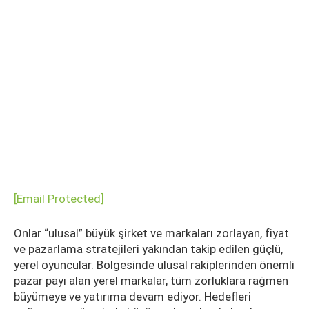
[email Protected]
Onlar “ulusal” büyük şirket ve markaları zorlayan, fiyat
ve pazarlama stratejileri yakından takip edilen güçlü,
yerel oyuncular. Bölgesinde ulusal rakiplerinden önemli
pazar payı alan yerel markalar, tüm zorluklara rağmen
büyümeye ve yatırıma devam ediyor. Hedefleri