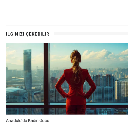
İLGİNİZİ ÇEKEBİLİR
Anadolu’da Kadın Gücü