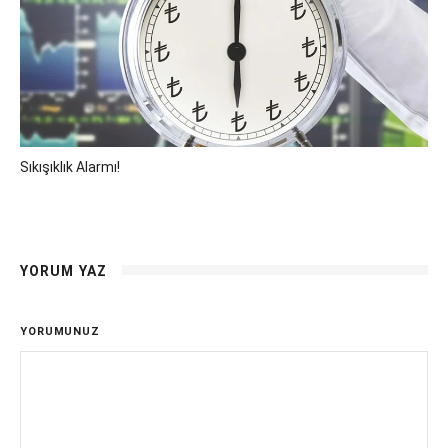
Sıkışıklık Alarmı!
YORUM YAZ
YORUMUNUZ