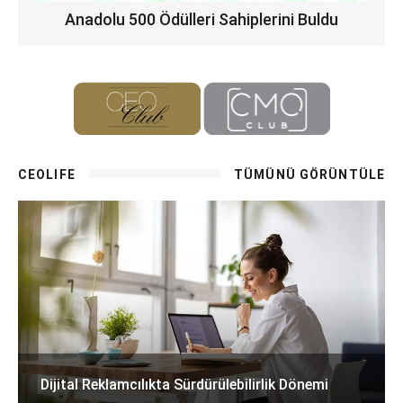
Anadolu 500 Ödülleri Sahiplerini Buldu
CEOLIFE
TÜMÜNÜ GÖRÜNTÜLE
Dijital Reklamcılıkta Sürdürülebilirlik Dönemi