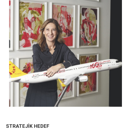
STRATEJİK HEDEF