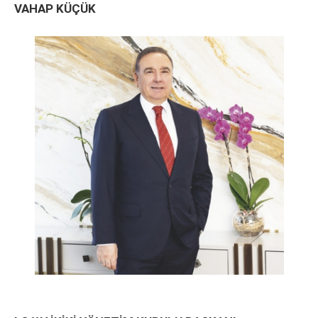
VAHAP KÜÇÜK