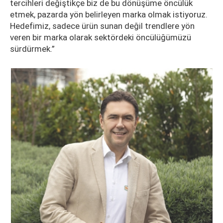
tercihleri değiştikçe biz de bu dönüşüme öncülük
etmek, pazarda yön belirleyen marka olmak istiyoruz.
Hedefimiz, sadece ürün sunan değil trendlere yön
veren bir marka olarak sektördeki öncülüğümüzü
sürdürmek.”