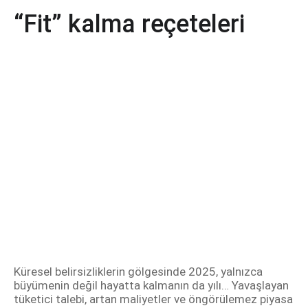
“Fit” kalma reçeteleri
Küresel belirsizliklerin gölgesinde 2025, yalnızca
büyümenin değil hayatta kalmanın da yılı… Yavaşlayan
tüketici talebi, artan maliyetler ve öngörülemez piyasa