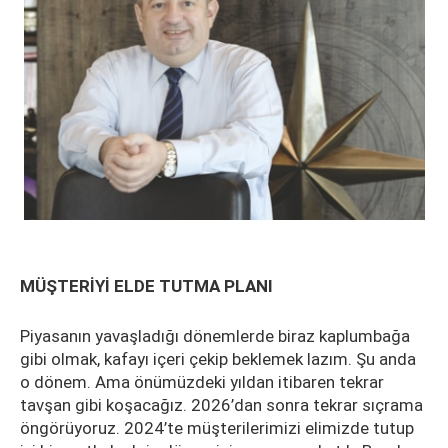
MÜŞTERİYİ ELDE TUTMA PLANI
Piyasanın yavaşladığı dönemlerde biraz kaplumbağa
gibi olmak, kafayı içeri çekip beklemek lazım. Şu anda
o dönem. Ama önümüzdeki yıldan itibaren tekrar
tavşan gibi koşacağız. 2026’dan sonra tekrar sıçrama
öngörüyoruz. 2024’te müşterilerimizi elimizde tutup