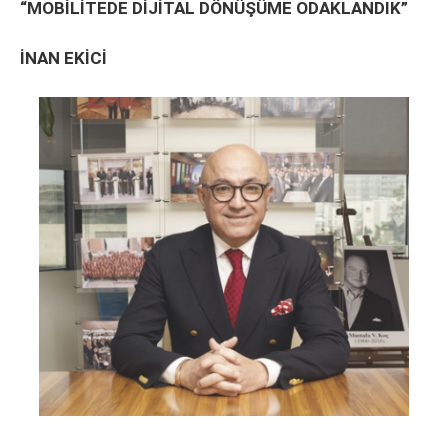
“MOBİLİTEDE DİJİTAL DÖNÜŞÜME ODAKLANDIK”
İNAN EKİCİ