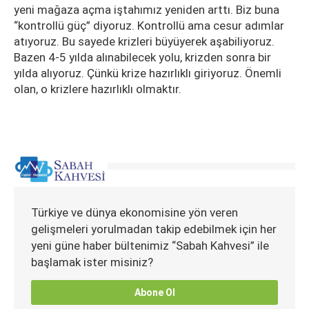
yeni mağaza açma iştahımız yeniden arttı. Biz buna
“kontrollü güç” diyoruz. Kontrollü ama cesur adımlar
atıyoruz. Bu sayede krizleri büyüyerek aşabiliyoruz.
Bazen 4-5 yılda alınabilecek yolu, krizden sonra bir
yılda alıyoruz. Çünkü krize hazırlıklı giriyoruz. Önemli
olan, o krizlere hazırlıklı olmaktır.
Türkiye ve dünya ekonomisine yön veren
gelişmeleri yorulmadan takip edebilmek için her
yeni güne haber bültenimiz “Sabah Kahvesi” ile
başlamak ister misiniz?
Abone Ol