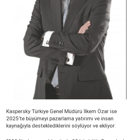
Kaspersky Türkiye Genel Müdürü İlkem Özar ise
2025’te büyümeyi pazarlama yatırımı ve insan
kaynağıyla desteklediklerini söylüyor ve ekliyor: