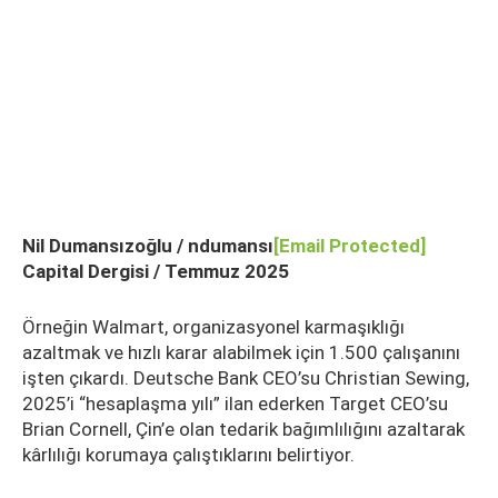
Nil Dumansızoğlu / ndumansı
[email Protected]
Capital Dergisi / Temmuz 2025
Örneğin Walmart, organizasyonel karmaşıklığı
azaltmak ve hızlı karar alabilmek için 1.500 çalışanını
işten çıkardı. Deutsche Bank CEO’su Christian Sewing,
2025’i “hesaplaşma yılı” ilan ederken Target CEO’su
Brian Cornell, Çin’e olan tedarik bağımlılığını azaltarak
kârlılığı korumaya çalıştıklarını belirtiyor.