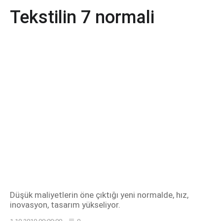
Tekstilin 7 normali
Düşük maliyetlerin öne çıktığı yeni normalde, hız,
inovasyon, tasarım yükseliyor.