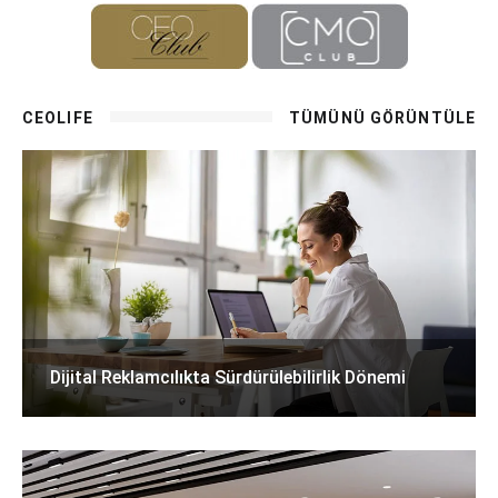
CEOLIFE
TÜMÜNÜ GÖRÜNTÜLE
Dijital Reklamcılıkta Sürdürülebilirlik Dönemi