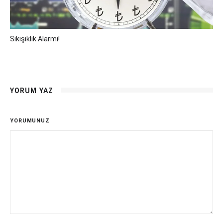
Sıkışıklık Alarmı!
YORUM YAZ
YORUMUNUZ