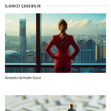
İLGİNİZİ ÇEKEBİLİR
Anadolu’da Kadın Gücü