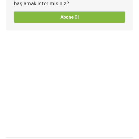
başlamak ister misiniz?
Abone Ol