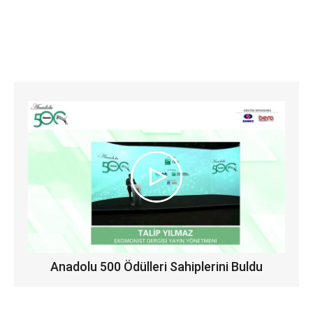
Anadolu 500 Ödülleri Sahiplerini Buldu