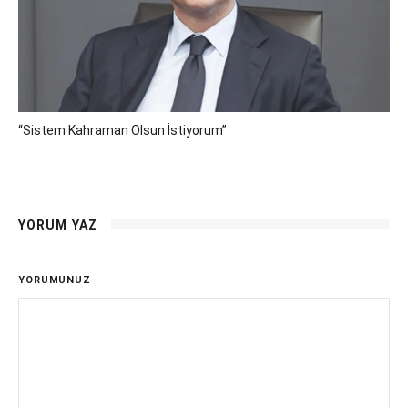
“Sistem Kahraman Olsun İstiyorum”
YORUM YAZ
YORUMUNUZ