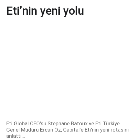
Eti’nin yeni yolu
Eti Global CEO’su Stephane Batoux ve Eti Türkiye
Genel Müdürü Ercan Öz, Capital’e Eti’nin yeni rotasını
anlattı...