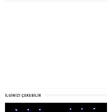
İLGİNİZİ ÇEKEBİLİR