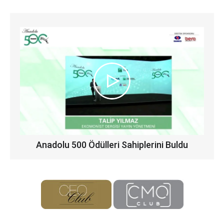
Anadolu 500 Ödülleri Sahiplerini Buldu