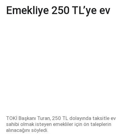
Emekliye 250 TL’ye ev
TOKİ Başkanı Turan, 250 TL dolayında taksitle ev
sahibi olmak isteyen emekliler için ön taleplerin
alınacağını söyledi.