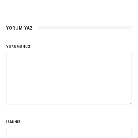
YORUM YAZ
YORUMUNUZ
İSMİNİZ