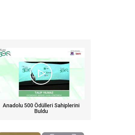
Anadolu 500 Ödülleri Sahiplerini
Buldu