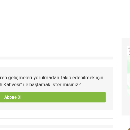
ren gelişmeleri yorulmadan takip edebilmek için
h Kahvesi” ile başlamak ister misiniz?
Abone Ol