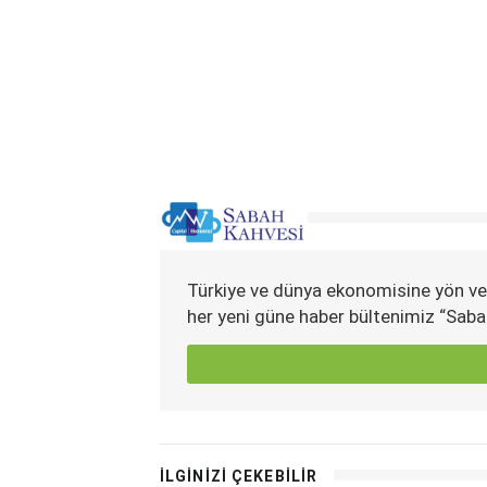
Türkiye ve dünya ekonomisine yön ve
her yeni güne haber bültenimiz “Saba
İLGİNİZİ ÇEKEBİLİR