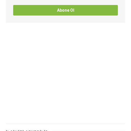
Abone Ol