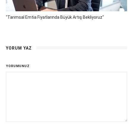
"Tarımsal Emtia Fiyatlarında Büyük Artış Bekliyoruz"
YORUM YAZ
YORUMUNUZ