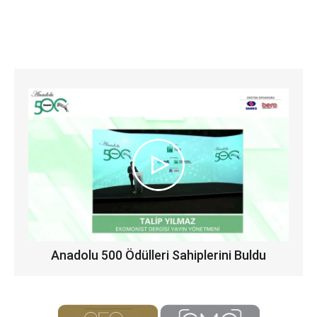
Anadolu 500 Ödülleri Sahiplerini Buldu