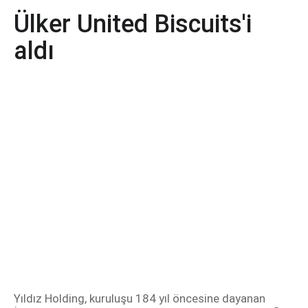
Ülker United Biscuits'i
aldı
Yıldız Holding, kuruluşu 184 yıl öncesine dayanan