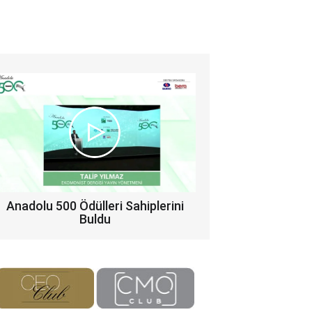
Anadolu 500 Ödülleri Sahiplerini
Buldu