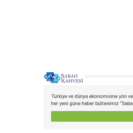
Türkiye ve dünya ekonomisine yön ve
her yeni güne haber bültenimiz “Saba