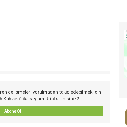
ren gelişmeleri yorulmadan takip edebilmek için
h Kahvesi” ile başlamak ister misiniz?
Abone Ol