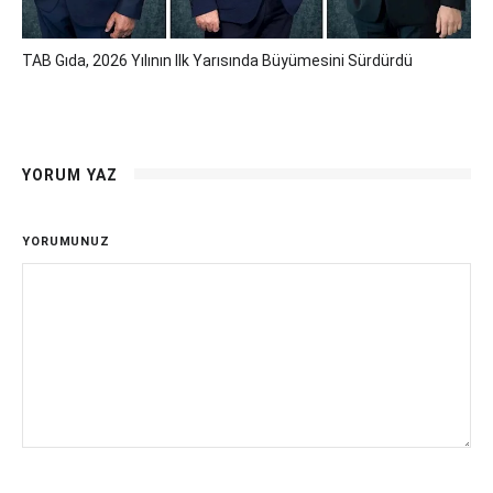
TAB Gıda, 2026 Yılının Ilk Yarısında Büyümesini Sürdürdü
YORUM YAZ
YORUMUNUZ