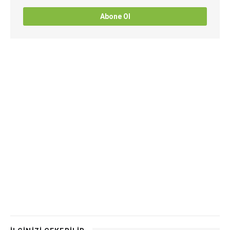
Abone Ol