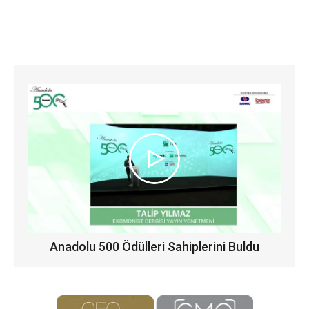
Anadolu 500 Ödülleri Sahiplerini Buldu