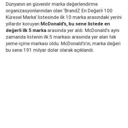
Dünyanın en güvenilir marka değerlendirme
organizasyonlarından olan ‘BrandZ En Değerli 100
Küresel Marka’ listesinde ilk 10 marka arasındaki yerini
yıllardır koruyan
McDonald’s, bu sene listede en
değerli ilk 5 marka
arasında yer aldı. McDonald’s aynı
zamanda listenin ilk 5 markası arasında yer alan tek
yeme-içme markası oldu. McDonald’s’ın, marka değeri
bu sene 191 milyar dolar olarak açıklandı.