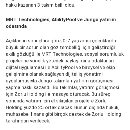
hakkı kazanan 3 takım belli oldu.
MRT Technologies, AbilityPool ve Jungo yatırım
odasında
Açıklanan sonuçlara göre; 0-7 yaş arası çocuklarda
büyük bir sorun olan göz tembelliği için geliştirdiği
akıllı gözlüğü ile MRT Technologies, sosyal sorumluluk
projelerine yönelik yetenek paylaşımına odaklanan
dijital uygulaması ile AbilityPool ve bireysel ve ekip
gelişimine olanak sağlayan dijital iş yönetimi
uygulamasıyla Jungo takımları yatırım görüşmesi
yapma hakkı kazandı. Bu takımlar, yatırım görüşmesi
için Zorlu Holding ile masaya oturacak. Bu süreç
sonunda yatırım için el sıkışılan projelere Zorlu
Holding yüzde 25 ortak olacak. Bunun dışında hukuk,
muhasebe, finans gibi birçok destek de Zorlu Holding
tarafından verilecek.