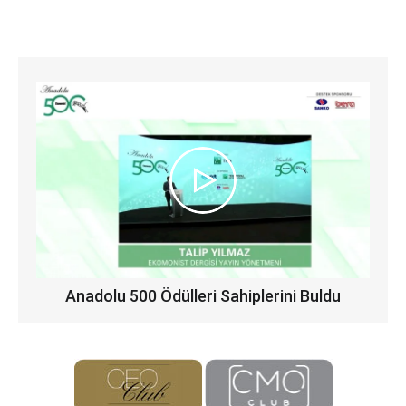
Anadolu 500 Ödülleri Sahiplerini Buldu