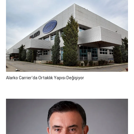
Alarko Carrier'da Ortaklık Yapısı Değişiyor