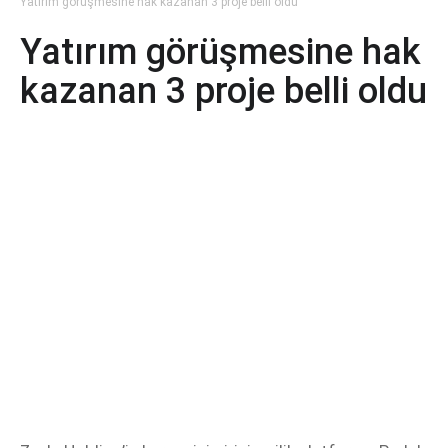
Yatırım görüşmesine hak kazanan 3 proje belli oldu
Yatırım görüşmesine hak
kazanan 3 proje belli oldu