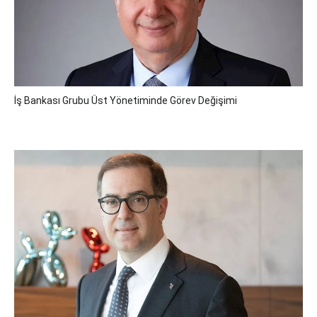
İş Bankası Grubu Üst Yönetiminde Görev Değişimi