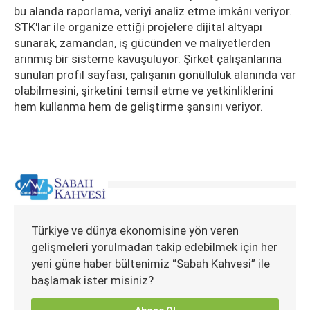
bu alanda raporlama, veriyi analiz etme imkânı veriyor.
STK'lar ile organize ettiği projelere dijital altyapı
sunarak, zamandan, iş gücünden ve maliyetlerden
arınmış bir sisteme kavuşuluyor. Şirket çalışanlarına
sunulan profil sayfası, çalışanın gönüllülük alanında var
olabilmesini, şirketini temsil etme ve yetkinliklerini
hem kullanma hem de geliştirme şansını veriyor.
Türkiye ve dünya ekonomisine yön veren
gelişmeleri yorulmadan takip edebilmek için her
yeni güne haber bültenimiz “Sabah Kahvesi” ile
başlamak ister misiniz?