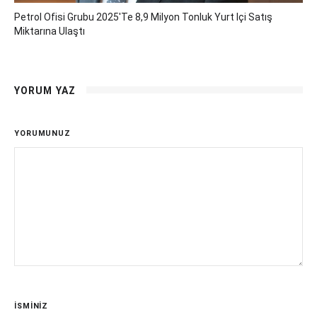
Petrol Ofisi Grubu 2025'te 8,9 Milyon Tonluk Yurt Içi Satış
Miktarına Ulaştı
YORUM YAZ
YORUMUNUZ
İSMİNİZ