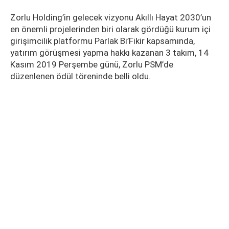
Zorlu Holding’in gelecek vizyonu Akıllı Hayat 2030’un
en önemli projelerinden biri olarak gördüğü kurum içi
girişimcilik platformu Parlak Bi’Fikir kapsamında,
yatırım görüşmesi yapma hakkı kazanan 3 takım, 14
Kasım 2019 Perşembe günü, Zorlu PSM’de
düzenlenen ödül töreninde belli oldu.