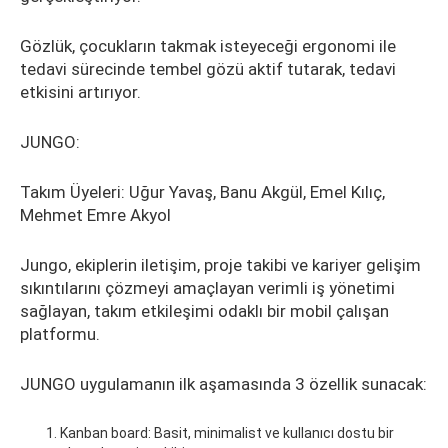
Gözlük, çocukların takmak isteyeceği ergonomi ile
tedavi sürecinde tembel gözü aktif tutarak, tedavi
etkisini artırıyor.
JUNGO:
Takım Üyeleri: Uğur Yavaş, Banu Akgül, Emel Kılıç,
Mehmet Emre Akyol
Jungo, ekiplerin iletişim, proje takibi ve kariyer gelişim
sıkıntılarını çözmeyi amaçlayan verimli iş yönetimi
sağlayan, takım etkileşimi odaklı bir mobil çalışan
platformu.
JUNGO uygulamanın ilk aşamasında 3 özellik sunacak:
Kanban board: Basit, minimalist ve kullanıcı dostu bir