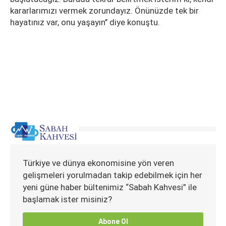
kararlarımızı vermek zorundayız. Önünüzde tek bir
hayatınız var, onu yaşayın’’ diye konuştu.
Türkiye ve dünya ekonomisine yön veren
gelişmeleri yorulmadan takip edebilmek için her
yeni güne haber bültenimiz “Sabah Kahvesi” ile
başlamak ister misiniz?
Abone Ol