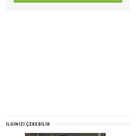
İLGİNİZİ ÇEKEBİLİR