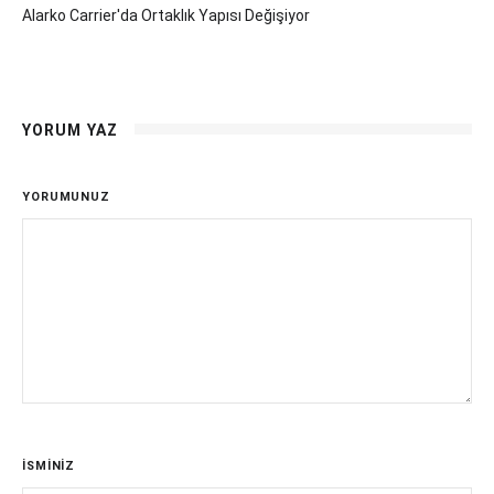
Alarko Carrier'da Ortaklık Yapısı Değişiyor
YORUM YAZ
YORUMUNUZ
İSMİNİZ