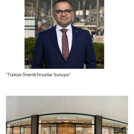
"Türkiye Önemli Fırsatlar Sunuyor"