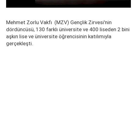
Mehmet Zorlu Vakfı (MZV) Gençlik Zirvesi'nin
dördüncüsü, 130 farklı üniversite ve 400 liseden 2 bini
aşkın lise ve üniversite öğrencisinin katılımıyla
gerçekleşti.