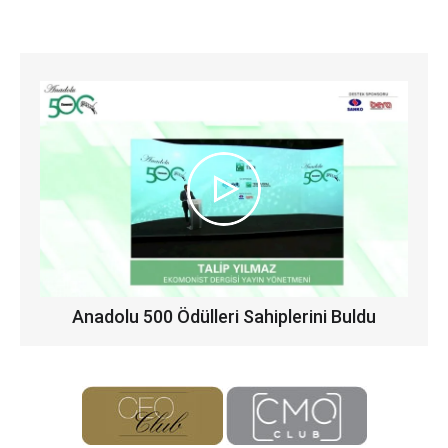
Anadolu 500 Ödülleri Sahiplerini Buldu