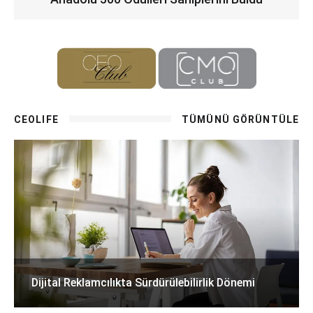
CEOLIFE
TÜMÜNÜ GÖRÜNTÜLE
Dijital Reklamcılıkta Sürdürülebilirlik Dönemi