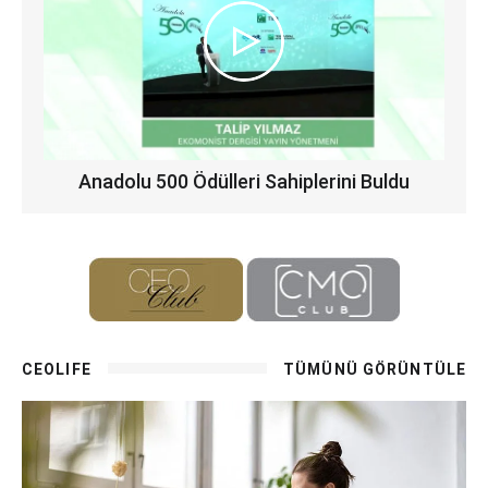
Anadolu 500 Ödülleri Sahiplerini Buldu
CEOLIFE
TÜMÜNÜ GÖRÜNTÜLE