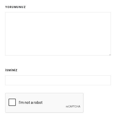
YORUMUNUZ
İSMİNİZ