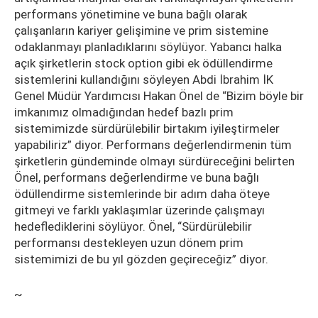
performans yönetimine ve buna bağlı olarak
çalışanların kariyer gelişimine ve prim sistemine
odaklanmayı planladıklarını söylüyor. Yabancı halka
açık şirketlerin stock option gibi ek ödüllendirme
sistemlerini kullandığını söyleyen Abdi İbrahim İK
Genel Müdür Yardımcısı Hakan Önel de “Bizim böyle bir
imkanımız olmadığından hedef bazlı prim
sistemimizde sürdürülebilir birtakım iyileştirmeler
yapabiliriz” diyor. Performans değerlendirmenin tüm
şirketlerin gündeminde olmayı sürdüreceğini belirten
Önel, performans değerlendirme ve buna bağlı
ödüllendirme sistemlerinde bir adım daha öteye
gitmeyi ve farklı yaklaşımlar üzerinde çalışmayı
hedeflediklerini söylüyor. Önel, “Sürdürülebilir
performansı destekleyen uzun dönem prim
sistemimizi de bu yıl gözden geçireceğiz” diyor.
~