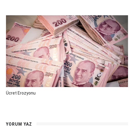
Ücret Erozyonu
YORUM YAZ