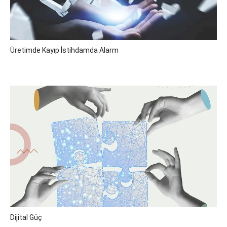
Üretimde Kayıp İstihdamda Alarm
Dijital Güç