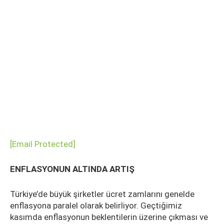
[email Protected]
ENFLASYONUN ALTINDA ARTIŞ
Türkiye’de büyük şirketler ücret zamlarını genelde
enflasyona paralel olarak belirliyor. Geçtiğimiz
kasımda enflasyonun beklentilerin üzerine çıkması ve