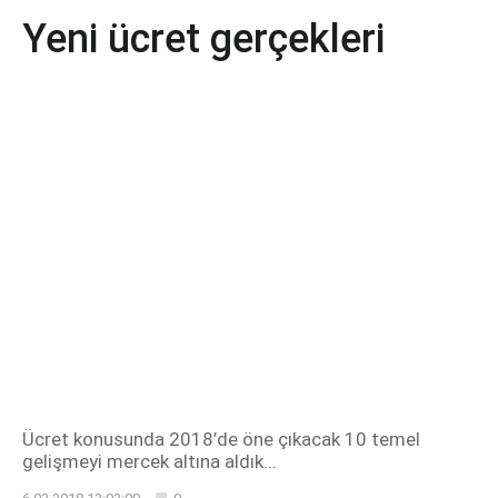
Yeni ücret gerçekleri
Ücret konusunda 2018’de öne çıkacak 10 temel
gelişmeyi mercek altına aldık...