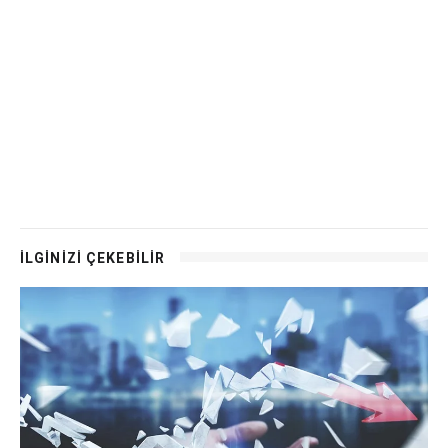
İLGİNİZİ ÇEKEBİLİR