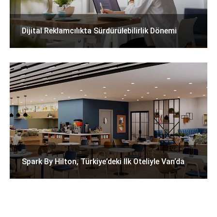
Dijital Reklamcılıkta Sürdürülebilirlik Dönemi
Spark By Hilton, Türkiye’deki Ilk Oteliyle Van’da