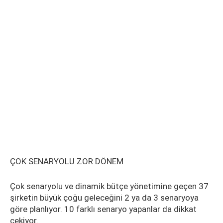
ÇOK SENARYOLU ZOR DÖNEM
Çok senaryolu ve dinamik bütçe yönetimine geçen 37
şirketin büyük çoğu geleceğini 2 ya da 3 senaryoya
göre planlıyor. 10 farklı senaryo yapanlar da dikkat
çekiyor.