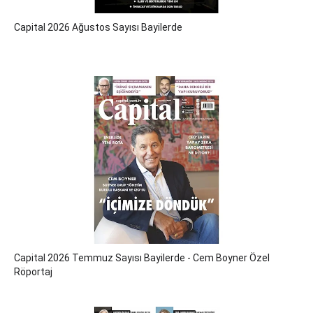
Capital 2026 Ağustos Sayısı Bayilerde
Capital 2026 Temmuz Sayısı Bayilerde - Cem Boyner Özel
Röportaj