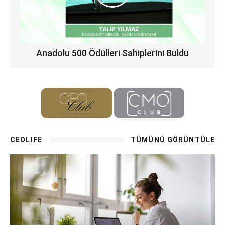
Anadolu 500 Ödülleri Sahiplerini Buldu
CEOLIFE
TÜMÜNÜ GÖRÜNTÜLE