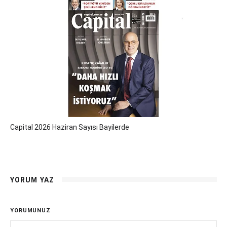
Capital 2026 Haziran Sayısı Bayilerde
YORUM YAZ
YORUMUNUZ