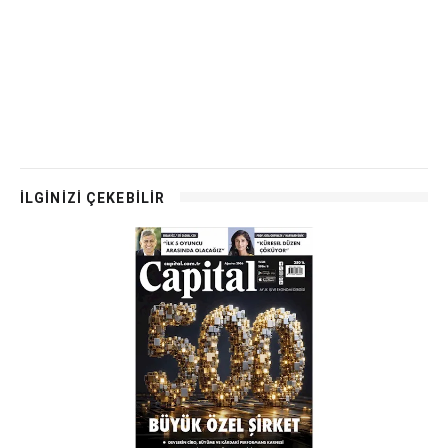
İLGİNİZİ ÇEKEBİLİR