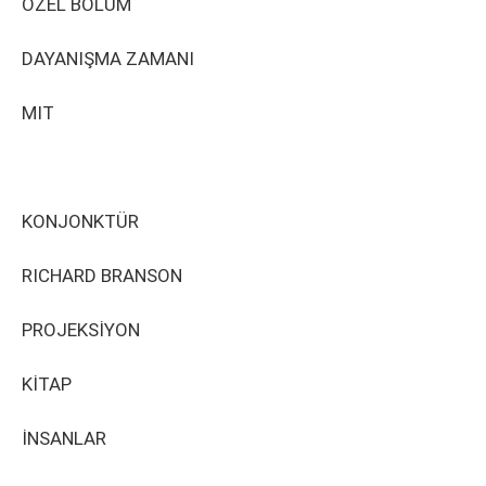
ÖZEL BÖLÜM
DAYANIŞMA ZAMANI
MIT
KONJONKTÜR
RICHARD BRANSON
PROJEKSİYON
KİTAP
İNSANLAR