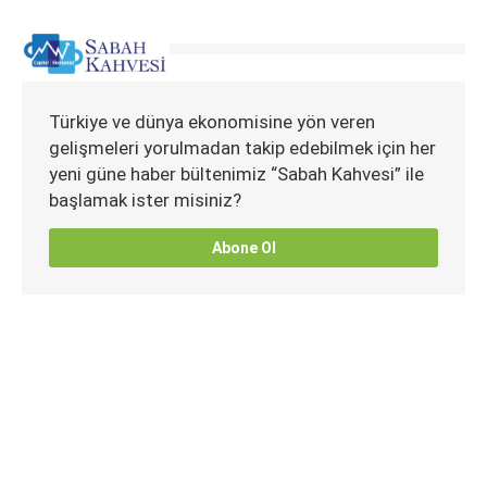
Türkiye ve dünya ekonomisine yön veren
gelişmeleri yorulmadan takip edebilmek için her
yeni güne haber bültenimiz “Sabah Kahvesi” ile
başlamak ister misiniz?
Abone Ol