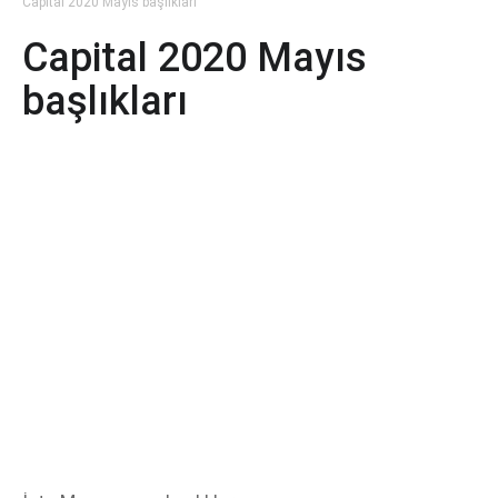
Capital 2020 Mayıs başlıkları
Capital 2020 Mayıs
başlıkları