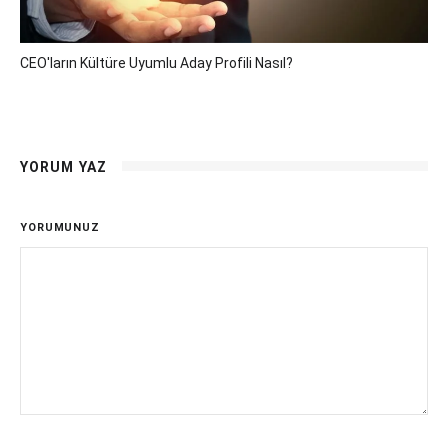
CEO'ların Kültüre Uyumlu Aday Profili Nasıl?
YORUM YAZ
YORUMUNUZ