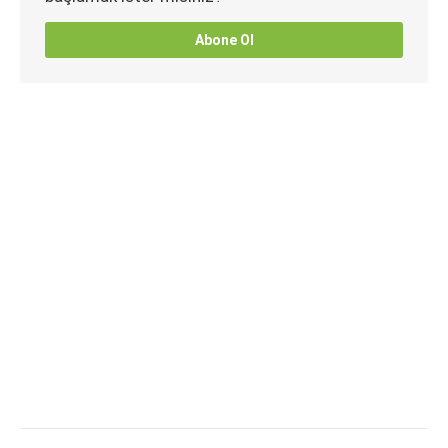
Abone Ol