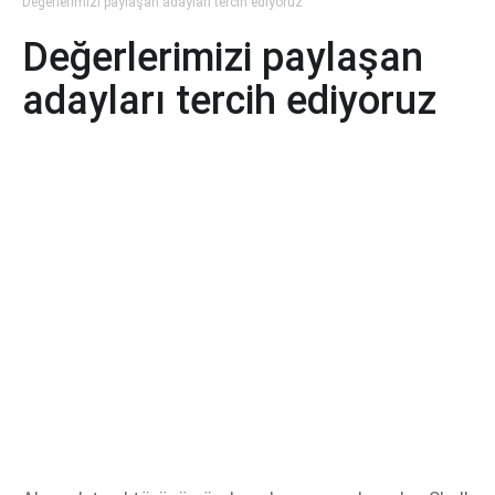
Değerlerimizi paylaşan adayları tercih ediyoruz
Değerlerimizi paylaşan
adayları tercih ediyoruz