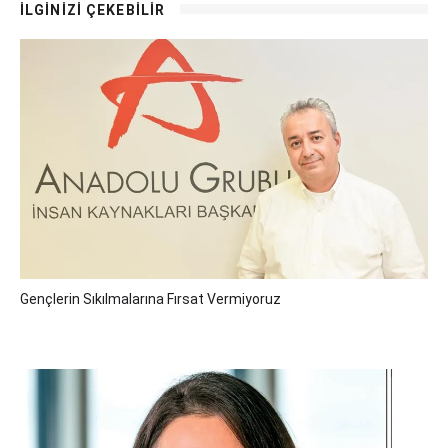
İLGİNİZİ ÇEKEBİLİR
Gençlerin Sıkılmalarına Fırsat Vermiyoruz