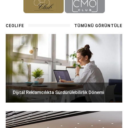
CEOLIFE
TÜMÜNÜ GÖRÜNTÜLE
Dijital Reklamcılıkta Sürdürülebilirlik Dönemi