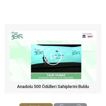
Anadolu 500 Ödülleri Sahiplerini Buldu