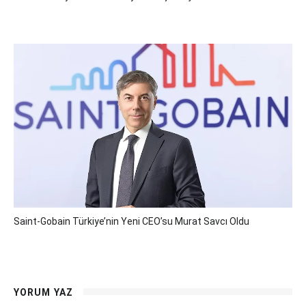
Saint-Gobain Türkiye’nin Yeni CEO’su Murat Savcı Oldu
YORUM YAZ