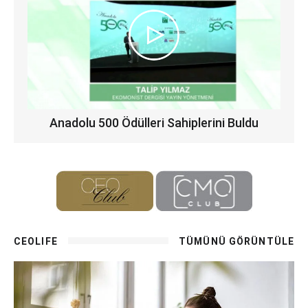
Anadolu 500 Ödülleri Sahiplerini Buldu
CEOLIFE
TÜMÜNÜ GÖRÜNTÜLE