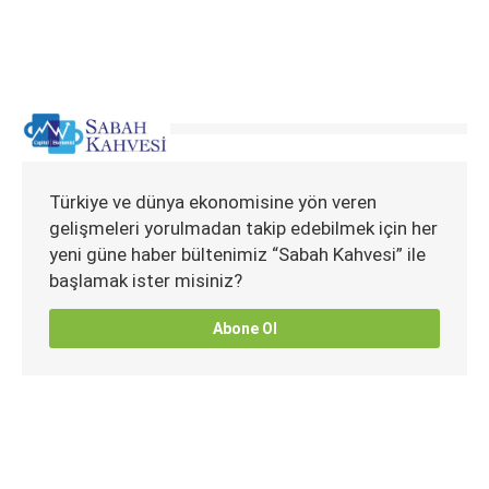
Türkiye ve dünya ekonomisine yön veren
gelişmeleri yorulmadan takip edebilmek için her
yeni güne haber bültenimiz “Sabah Kahvesi” ile
başlamak ister misiniz?
Abone Ol