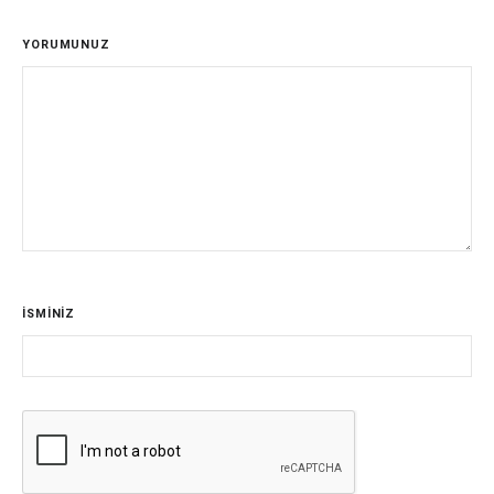
YORUMUNUZ
İSMİNİZ