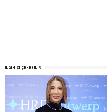
İLGİNİZİ ÇEKEBİLİR