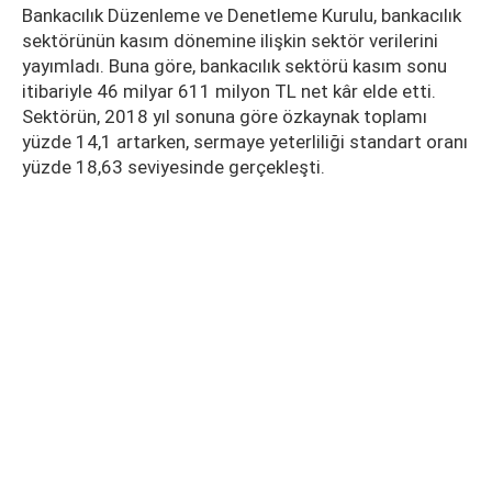
Bankacılık Düzenleme ve Denetleme Kurulu, bankacılık
sektörünün kasım dönemine ilişkin sektör verilerini
yayımladı. Buna göre, bankacılık sektörü kasım sonu
itibariyle 46 milyar 611 milyon TL net kâr elde etti.
Sektörün, 2018 yıl sonuna göre özkaynak toplamı
yüzde 14,1 artarken, sermaye yeterliliği standart oranı
yüzde 18,63 seviyesinde gerçekleşti.