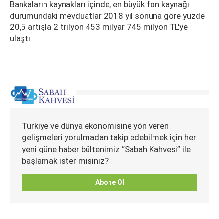
Bankaların kaynakları içinde, en büyük fon kaynağı
durumundaki mevduatlar 2018 yıl sonuna göre yüzde
20,5 artışla 2 trilyon 453 milyar 745 milyon TL'ye
ulaştı.
Türkiye ve dünya ekonomisine yön veren
gelişmeleri yorulmadan takip edebilmek için her
yeni güne haber bültenimiz “Sabah Kahvesi” ile
başlamak ister misiniz?
Abone Ol