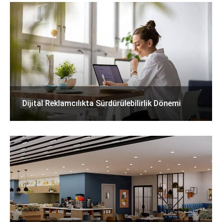
Dijital Reklamcılıkta Sürdürülebilirlik Dönemi