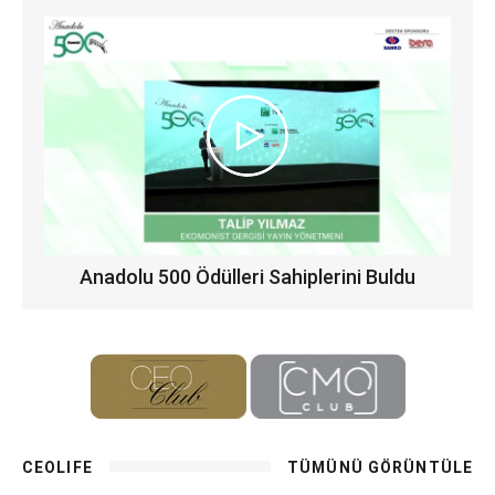
Anadolu 500 Ödülleri Sahiplerini Buldu
CEOLIFE
TÜMÜNÜ GÖRÜNTÜLE