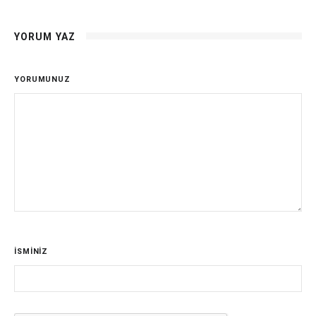
YORUM YAZ
YORUMUNUZ
İSMİNİZ