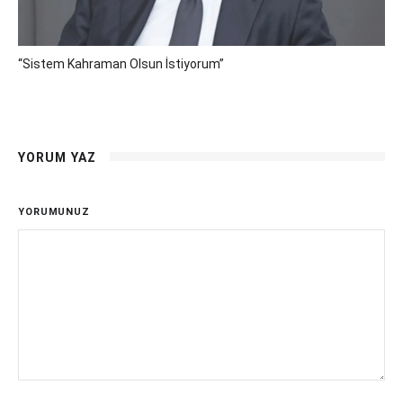
“Sistem Kahraman Olsun İstiyorum”
YORUM YAZ
YORUMUNUZ