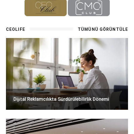
CEOLIFE
TÜMÜNÜ GÖRÜNTÜLE
Dijital Reklamcılıkta Sürdürülebilirlik Dönemi