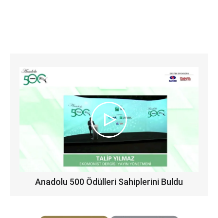
Anadolu 500 Ödülleri Sahiplerini Buldu