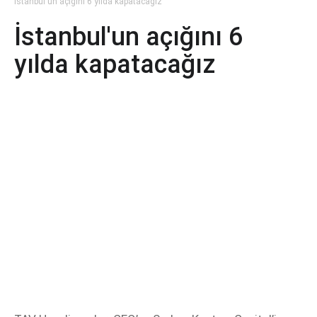
İstanbul'un açığını 6 yılda kapatacağız
İstanbul'un açığını 6
yılda kapatacağız