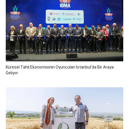
Küresel Tahıl Ekonomisinin Oyuncuları İstanbul'da Bir Araya
Geliyor