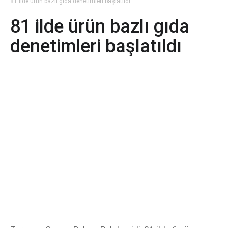
81 ilde ürün bazlı gıda denetimleri başlatıldı
81 ilde ürün bazlı gıda
denetimleri başlatıldı