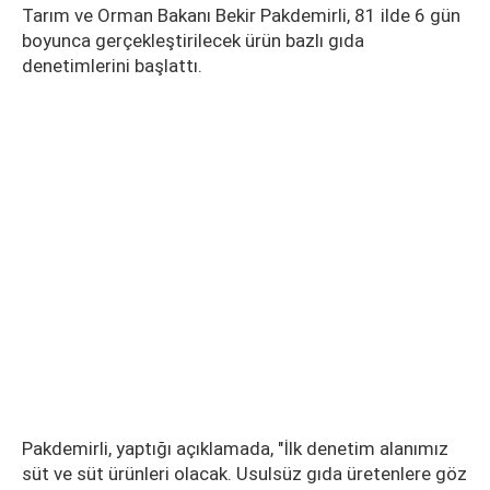
Tarım ve Orman Bakanı Bekir Pakdemirli, 81 ilde 6 gün
boyunca gerçekleştirilecek ürün bazlı gıda
denetimlerini başlattı.
Pakdemirli, yaptığı açıklamada, "İlk denetim alanımız
süt ve süt ürünleri olacak. Usulsüz gıda üretenlere göz