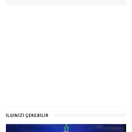
İLGİNİZİ ÇEKEBİLİR