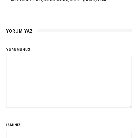
YORUM YAZ
YORUMUNUZ
İSMİNİZ