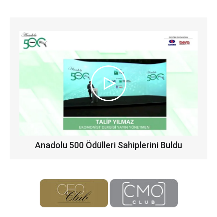
Anadolu 500 Ödülleri Sahiplerini Buldu