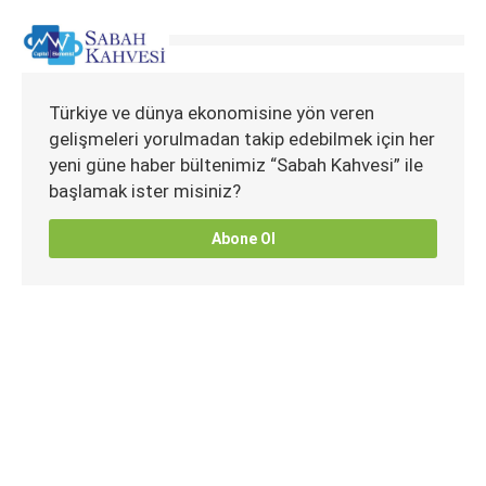
Türkiye ve dünya ekonomisine yön veren
gelişmeleri yorulmadan takip edebilmek için her
yeni güne haber bültenimiz “Sabah Kahvesi” ile
başlamak ister misiniz?
Abone Ol