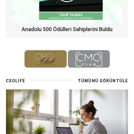
Anadolu 500 Ödülleri Sahiplerini Buldu
CEOLIFE
TÜMÜNÜ GÖRÜNTÜLE