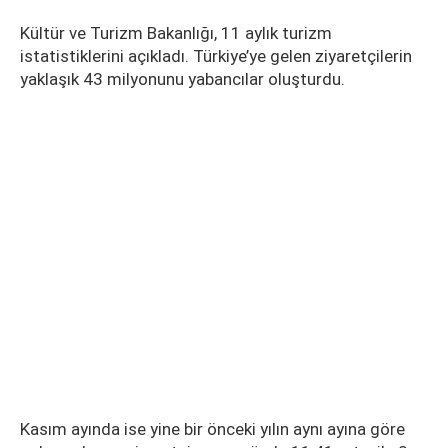
Kültür ve Turizm Bakanlığı, 11 aylık turizm
istatistiklerini açıkladı. Türkiye’ye gelen ziyaretçilerin
yaklaşık 43 milyonunu yabancılar oluşturdu.
Kasım ayında ise yine bir önceki yılın aynı ayına göre