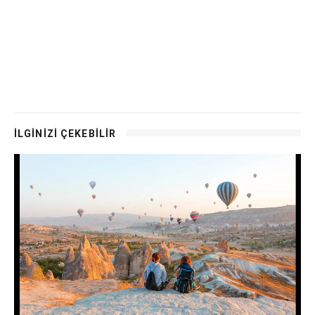
İLGİNİZİ ÇEKEBİLİR