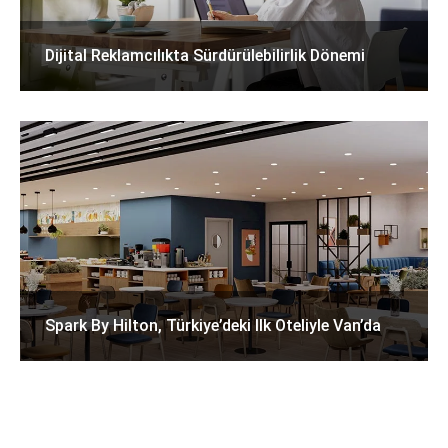
Dijital Reklamcılıkta Sürdürülebilirlik Dönemi
Spark By Hilton, Türkiye’deki Ilk Oteliyle Van’da