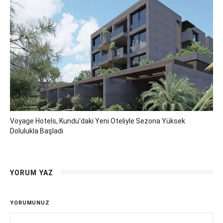
Voyage Hotels, Kundu'daki Yeni Oteliyle Sezona Yüksek
Dolulukla Başladı
YORUM YAZ
YORUMUNUZ