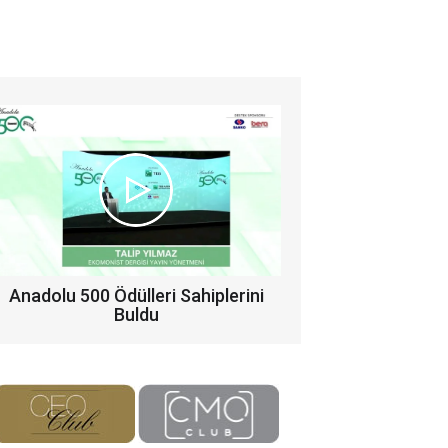
Anadolu 500 Ödülleri Sahiplerini
Buldu