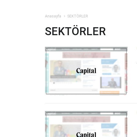
Anasayfa
SEKTÖRLER
SEKTÖRLER