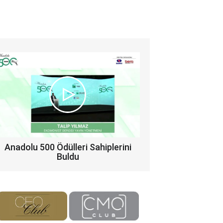
Anadolu 500 Ödülleri Sahiplerini
Buldu