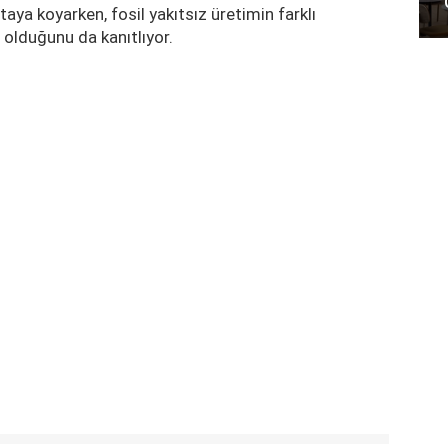
taya koyarken, fosil yakıtsız üretimin farklı
r olduğunu da kanıtlıyor.