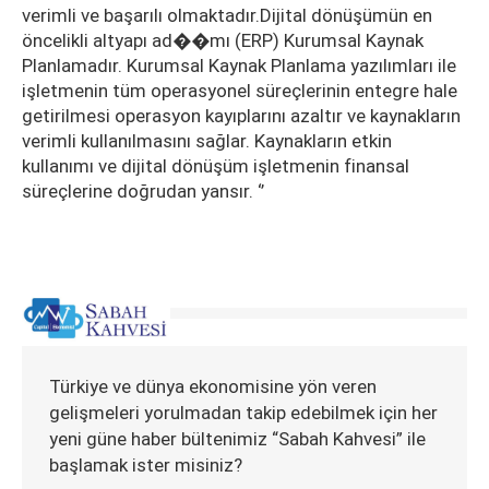
verimli ve başarılı olmaktadır.Dijital dönüşümün en
öncelikli altyapı ad��mı (ERP) Kurumsal Kaynak
Planlamadır. Kurumsal Kaynak Planlama yazılımları ile
işletmenin tüm operasyonel süreçlerinin entegre hale
getirilmesi operasyon kayıplarını azaltır ve kaynakların
verimli kullanılmasını sağlar. Kaynakların etkin
kullanımı ve dijital dönüşüm işletmenin finansal
süreçlerine doğrudan yansır. ‘’
Türkiye ve dünya ekonomisine yön veren
gelişmeleri yorulmadan takip edebilmek için her
yeni güne haber bültenimiz “Sabah Kahvesi” ile
başlamak ister misiniz?