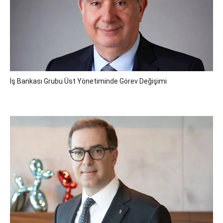
İş Bankası Grubu Üst Yönetiminde Görev Değişimi