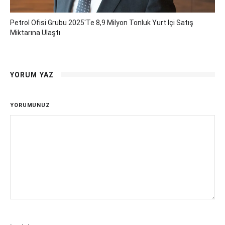
Petrol Ofisi Grubu 2025'te 8,9 Milyon Tonluk Yurt Içi Satış
Miktarına Ulaştı
YORUM YAZ
YORUMUNUZ