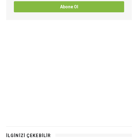
Abone Ol
İLGİNİZİ ÇEKEBİLİR