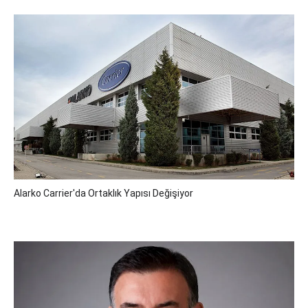
Alarko Carrier'da Ortaklık Yapısı Değişiyor