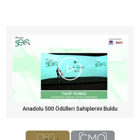
Anadolu 500 Ödülleri Sahiplerini Buldu