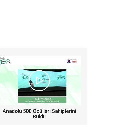
Anadolu 500 Ödülleri Sahiplerini
Buldu