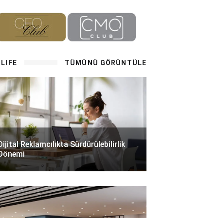
LIFE
TÜMÜNÜ GÖRÜNTÜLE
Dijital Reklamcılıkta Sürdürülebilirlik
Dönemi