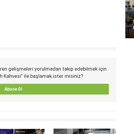
ren gelişmeleri yorulmadan takip edebilmek için
h Kahvesi” ile başlamak ister misiniz?
Abone Ol