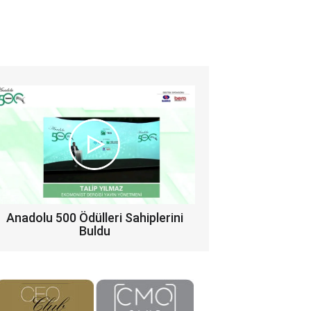
Anadolu 500 Ödülleri Sahiplerini
Buldu