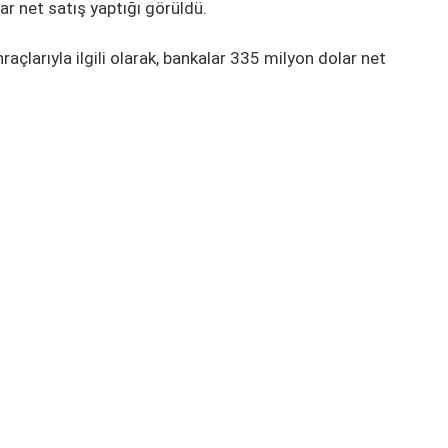
ar net satış yaptığı görüldü.
ihraçlarıyla ilgili olarak, bankalar 335 milyon dolar net