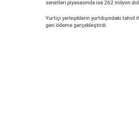
senetleri piyasasında ise 262 milyon dol
Yurtiçi yerleşiklerin yurtdışındaki tahvil 
geri ödeme gerçekleştirdi.