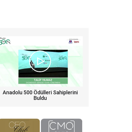
Anadolu 500 Ödülleri Sahiplerini
Buldu