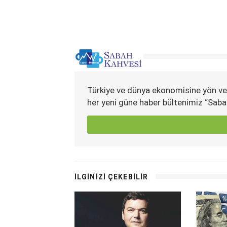
Türkiye ve dünya ekonomisine yön ve
her yeni güne haber bültenimiz “Saba
İLGİNİZİ ÇEKEBİLİR