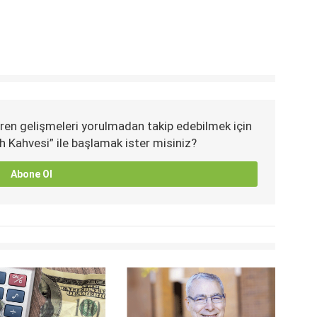
ren gelişmeleri yorulmadan takip edebilmek için
h Kahvesi” ile başlamak ister misiniz?
Abone Ol