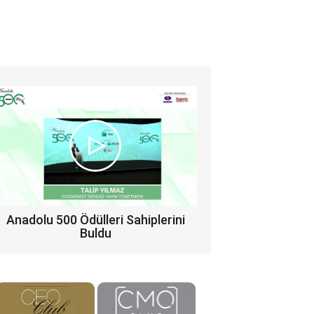
Anadolu 500 Ödülleri Sahiplerini
Buldu