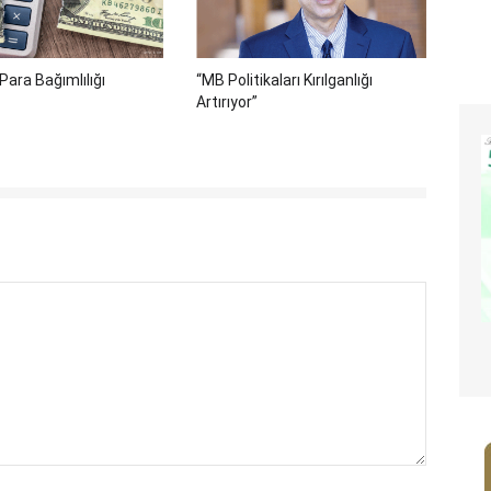
Para Bağımlılığı
“MB Politikaları Kırılganlığı
Artırıyor”