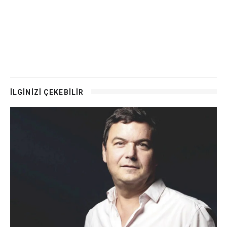
İLGİNİZİ ÇEKEBİLİR