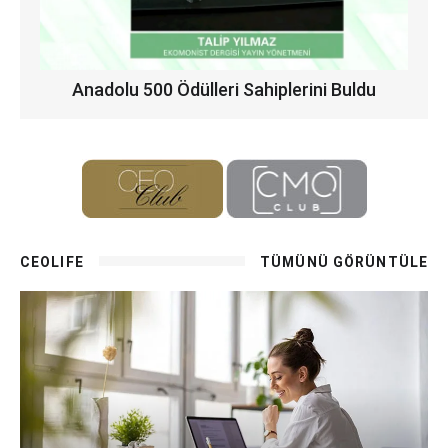
Anadolu 500 Ödülleri Sahiplerini Buldu
CEOLIFE
TÜMÜNÜ GÖRÜNTÜLE