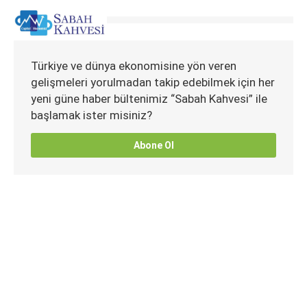
Türkiye ve dünya ekonomisine yön veren
gelişmeleri yorulmadan takip edebilmek için her
yeni güne haber bültenimiz “Sabah Kahvesi” ile
başlamak ister misiniz?
Abone Ol