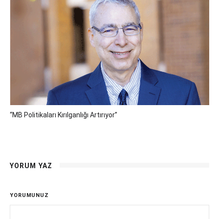
“MB Politikaları Kırılganlığı Artırıyor”
YORUM YAZ
YORUMUNUZ