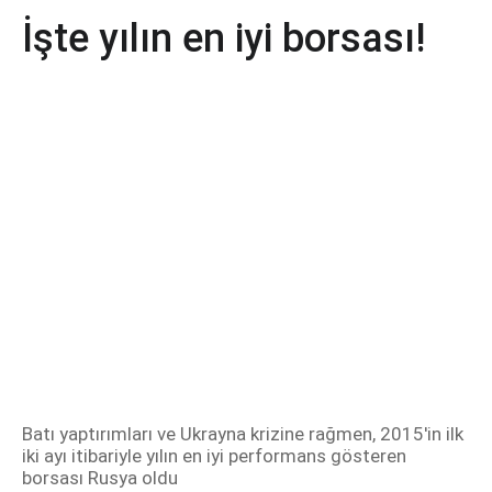
İşte yılın en iyi borsası!
Batı yaptırımları ve Ukrayna krizine rağmen, 2015'in ilk
iki ayı itibariyle yılın en iyi performans gösteren
borsası Rusya oldu