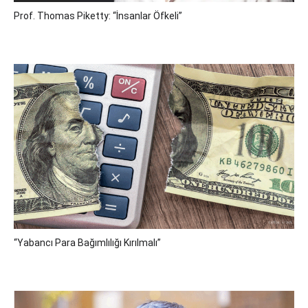
Prof. Thomas Piketty: “İnsanlar Öfkeli”
“Yabancı Para Bağımlılığı Kırılmalı”