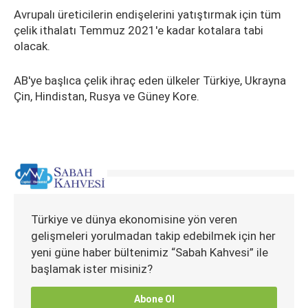
Avrupalı üreticilerin endişelerini yatıştırmak için tüm
çelik ithalatı Temmuz 2021'e kadar kotalara tabi
olacak.
AB'ye başlıca çelik ihraç eden ülkeler Türkiye, Ukrayna
Çin, Hindistan, Rusya ve Güney Kore.
Türkiye ve dünya ekonomisine yön veren
gelişmeleri yorulmadan takip edebilmek için her
yeni güne haber bültenimiz “Sabah Kahvesi” ile
başlamak ister misiniz?
Abone Ol