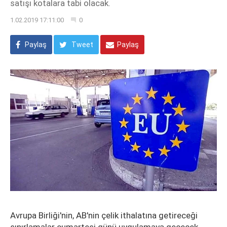
satışı kotalara tabi olacak.
1.02.2019 17:11:00
0
Paylaş
Tweet
Paylaş
Avrupa Birliği'nin, AB'nin çelik ithalatına getireceği