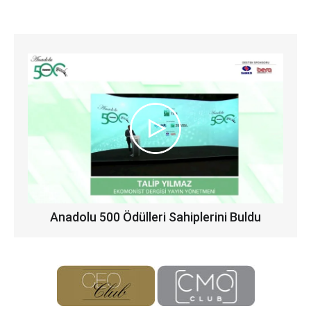
Anadolu 500 Ödülleri Sahiplerini Buldu