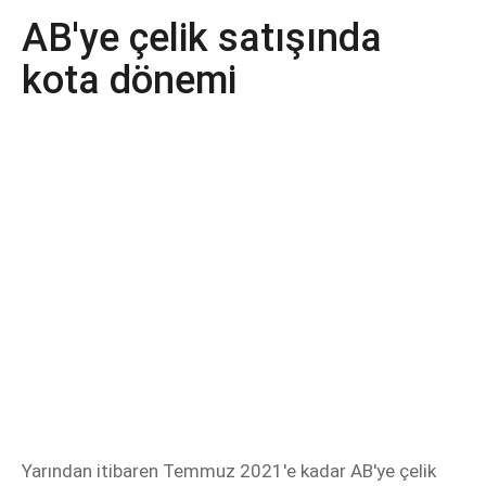
AB'ye çelik satışında
kota dönemi
Yarından itibaren Temmuz 2021'e kadar AB'ye çelik