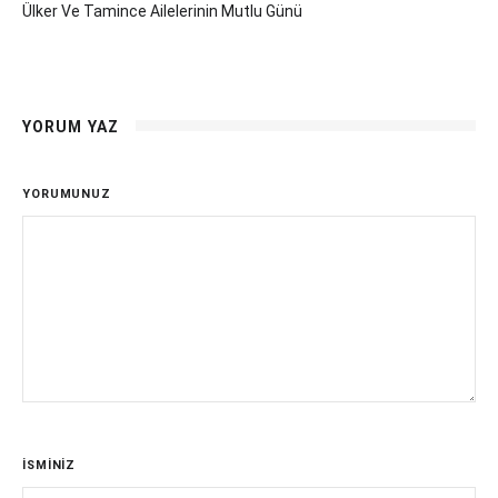
Ülker Ve Tamince Ailelerinin Mutlu Günü
YORUM YAZ
YORUMUNUZ
İSMİNİZ