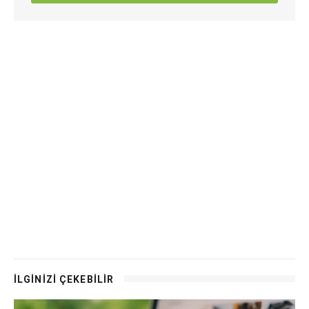
İLGİNİZİ ÇEKEBİLİR