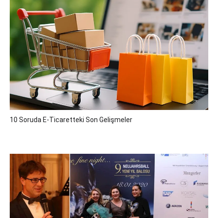
10 Soruda E-Ticaretteki Son Gelişmeler