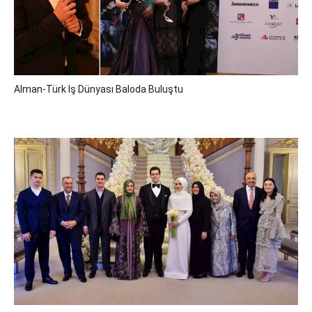
Alman-Türk Iş Dünyası Baloda Buluştu