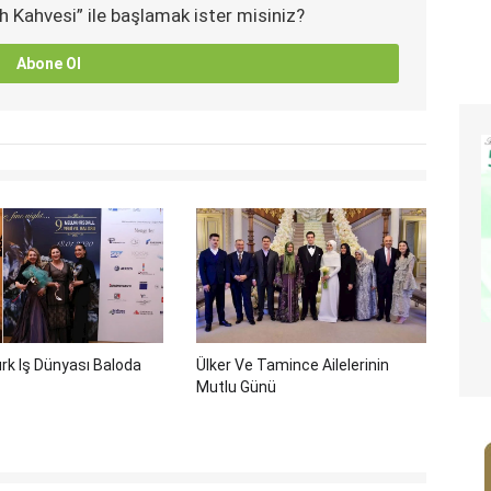
h Kahvesi” ile başlamak ister misiniz?
Abone Ol
rk Iş Dünyası Baloda
Ülker Ve Tamince Ailelerinin
Mutlu Günü