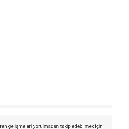
ren gelişmeleri yorulmadan takip edebilmek için