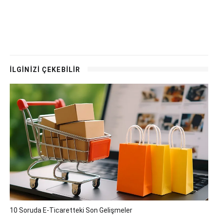
İLGİNİZİ ÇEKEBİLİR
10 Soruda E-Ticaretteki Son Gelişmeler