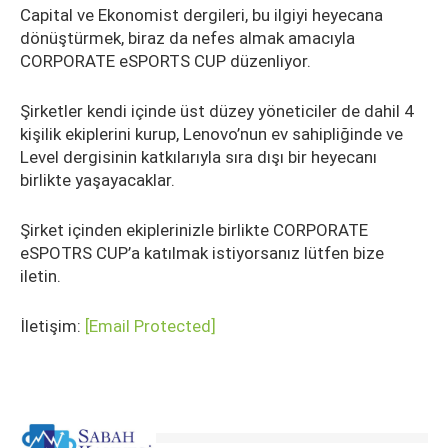
Capital ve Ekonomist dergileri, bu ilgiyi heyecana
dönüştürmek, biraz da nefes almak amacıyla
CORPORATE eSPORTS CUP düzenliyor.
Şirketler kendi içinde üst düzey yöneticiler de dahil 4
kişilik ekiplerini kurup, Lenovo’nun ev sahipliğinde ve
Level dergisinin katkılarıyla sıra dışı bir heyecanı
birlikte yaşayacaklar.
Şirket içinden ekiplerinizle birlikte CORPORATE
eSPOTRS CUP’a katılmak istiyorsanız lütfen bize
iletin.
İletişim:
[email Protected]