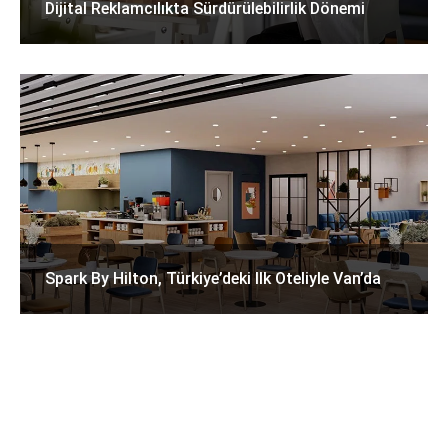
Dijital Reklamcılıkta Sürdürülebilirlik Dönemi
Spark By Hilton, Türkiye’deki Ilk Oteliyle Van’da