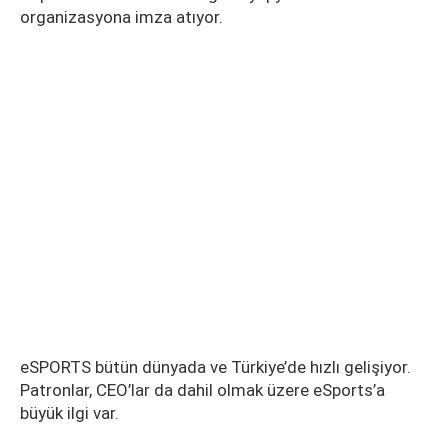
organizasyona imza atıyor.
eSPORTS bütün dünyada ve Türkiye’de hızlı gelişiyor.
Patronlar, CEO’lar da dahil olmak üzere eSports’a
büyük ilgi var.