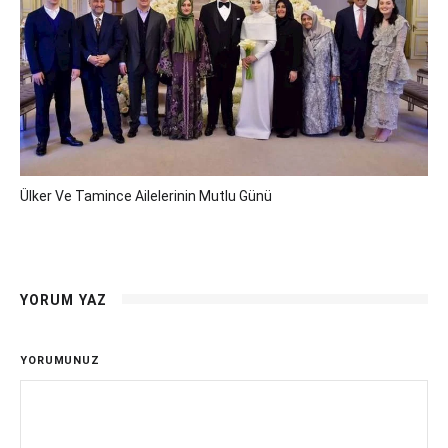
Ülker Ve Tamince Ailelerinin Mutlu Günü
YORUM YAZ
YORUMUNUZ