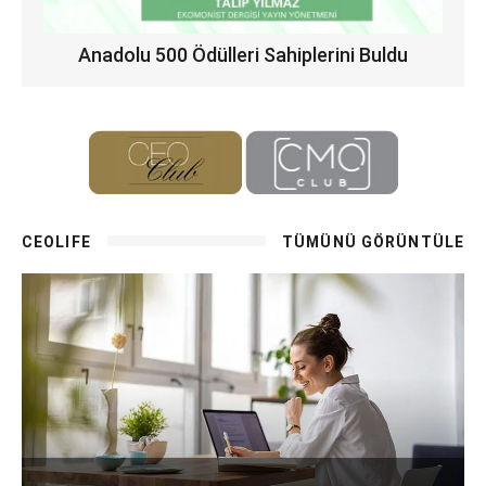
Anadolu 500 Ödülleri Sahiplerini Buldu
CEOLIFE
TÜMÜNÜ GÖRÜNTÜLE