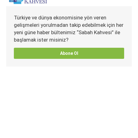
Türkiye ve dünya ekonomisine yön veren
gelişmeleri yorulmadan takip edebilmek için her
yeni güne haber bültenimiz “Sabah Kahvesi” ile
başlamak ister misiniz?
Abone Ol