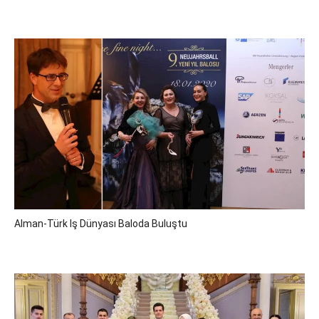
Alman-Türk Iş Dünyası Baloda Buluştu