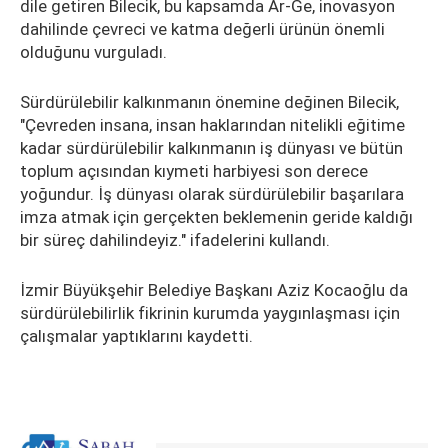
dile getiren Bilecik, bu kapsamda Ar-Ge, inovasyon
dahilinde çevreci ve katma değerli ürünün önemli
olduğunu vurguladı.
Sürdürülebilir kalkınmanın önemine değinen Bilecik,
"Çevreden insana, insan haklarından nitelikli eğitime
kadar sürdürülebilir kalkınmanın iş dünyası ve bütün
toplum açısından kıymeti harbiyesi son derece
yoğundur. İş dünyası olarak sürdürülebilir başarılara
imza atmak için gerçekten beklemenin geride kaldığı
bir süreç dahilindeyiz." ifadelerini kullandı.
İzmir Büyükşehir Belediye Başkanı Aziz Kocaoğlu da
sürdürülebilirlik fikrinin kurumda yaygınlaşması için
çalışmalar yaptıklarını kaydetti.