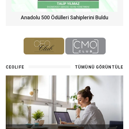
Anadolu 500 Ödülleri Sahiplerini Buldu
CEOLIFE
TÜMÜNÜ GÖRÜNTÜLE