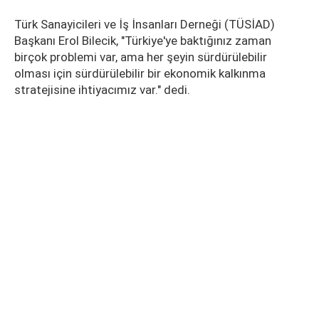
Türk Sanayicileri ve İş İnsanları Derneği (TÜSİAD)
Başkanı Erol Bilecik, "Türkiye'ye baktığınız zaman
birçok problemi var, ama her şeyin sürdürülebilir
olması için sürdürülebilir bir ekonomik kalkınma
stratejisine ihtiyacımız var." dedi.