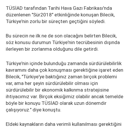
TÜSİAD tarafından Tarihi Hava Gazı Fabrikası'nda
düzenlenen "Sür2018" etkinliğinde konuşan Bilecik,
Türkiye'nin zorlu bir süreçten geçtiğini söyledi.
Bu sürecin ne ilk ne de son olacağını belirten Bilecik,
söz konusu durumun Türkiye'nin tecrübesinin dışında
ilerleyen bir zorlanma olduğunu dile getirdi.
Türkiye'nin içinde bulunduğu zamanda sürdürülebilirlik
kavramını daha çok konuşması gerektiğine işaret eden
Bilecik, "Türkiye'ye baktığınız zaman birçok problemi
var, ama her şeyin sürdürülebilir olması için
sürdürülebilir bir ekonomik kalkınma stratejisine
ihtiyacımız var. Birçok eksiğimiz olabilir ancak temelde
böyle bir konuyu TÜSİAD olarak uzun dönemdir
çalışıyoruz." diye konuştu.
Eldeki kaynakların daha verimli kullanılması gerektiğini