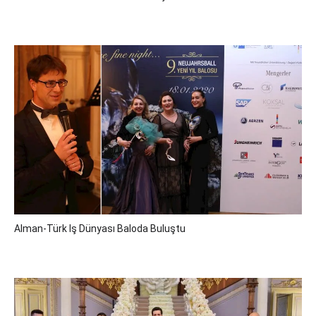
Alman-Türk Iş Dünyası Baloda Buluştu