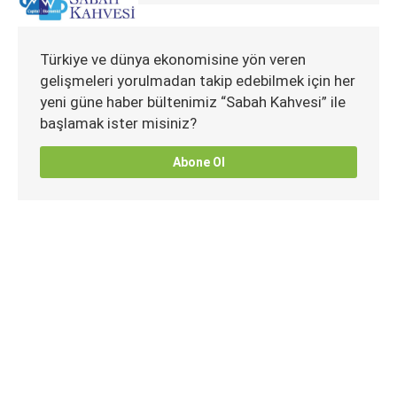
Türkiye ve dünya ekonomisine yön veren
gelişmeleri yorulmadan takip edebilmek için her
yeni güne haber bültenimiz “Sabah Kahvesi” ile
başlamak ister misiniz?
Abone Ol