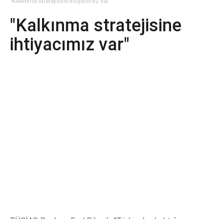
"Kalkınma stratejisine ihtiyacımız var"
"Kalkınma stratejisine
ihtiyacımız var"