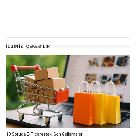
İLGİNİZİ ÇEKEBİLİR
10 Soruda E-Ticaretteki Son Gelişmeler