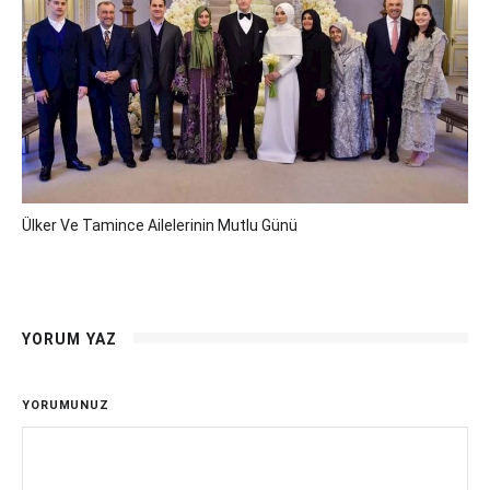
Ülker Ve Tamince Ailelerinin Mutlu Günü
YORUM YAZ
YORUMUNUZ