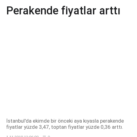
Perakende fiyatlar arttı
İstanbul'da ekimde bir önceki aya kıyasla perakende
fiyatlar yüzde 3,47, toptan fiyatlar yüzde 0,36 arttı.