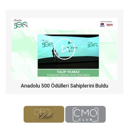
Anadolu 500 Ödülleri Sahiplerini Buldu