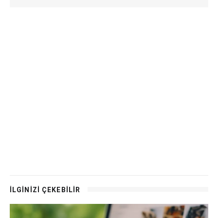
İLGİNİZİ ÇEKEBİLİR