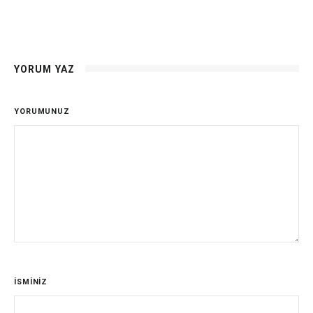
YORUM YAZ
YORUMUNUZ
İSMİNİZ