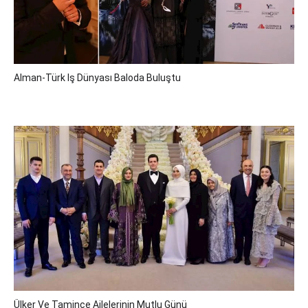
Alman-Türk Iş Dünyası Baloda Buluştu
Ülker Ve Tamince Ailelerinin Mutlu Günü