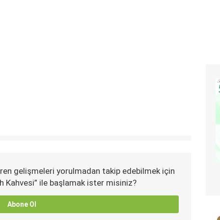
ren gelişmeleri yorulmadan takip edebilmek için
h Kahvesi” ile başlamak ister misiniz?
Abone Ol