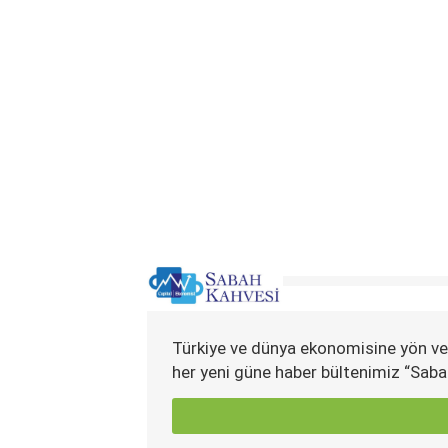
Türkiye ve dünya ekonomisine yön ve
her yeni güne haber bültenimiz “Saba