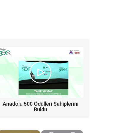
Anadolu 500 Ödülleri Sahiplerini
Buldu