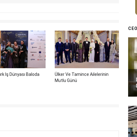
CEO
rk Iş Dünyası Baloda
Ülker Ve Tamince Ailelerinin
Mutlu Günü