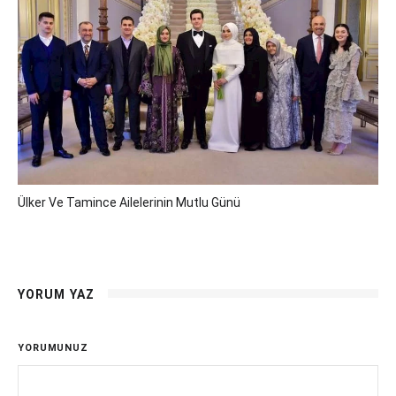
Ülker Ve Tamince Ailelerinin Mutlu Günü
YORUM YAZ
YORUMUNUZ