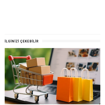
İLGİNİZİ ÇEKEBİLİR