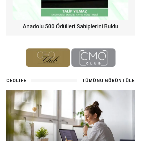
Anadolu 500 Ödülleri Sahiplerini Buldu
CEOLIFE
TÜMÜNÜ GÖRÜNTÜLE