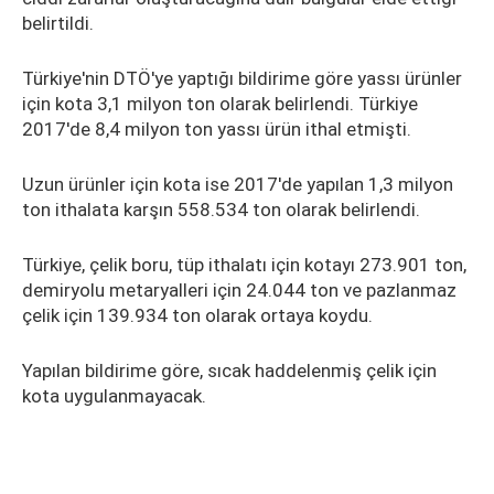
belirtildi.
Türkiye'nin DTÖ'ye yaptığı bildirime göre yassı ürünler
için kota 3,1 milyon ton olarak belirlendi. Türkiye
2017'de 8,4 milyon ton yassı ürün ithal etmişti.
Uzun ürünler için kota ise 2017'de yapılan 1,3 milyon
ton ithalata karşın 558.534 ton olarak belirlendi.
Türkiye, çelik boru, tüp ithalatı için kotayı 273.901 ton,
demiryolu metaryalleri için 24.044 ton ve pazlanmaz
çelik için 139.934 ton olarak ortaya koydu.
Yapılan bildirime göre, sıcak haddelenmiş çelik için
kota uygulanmayacak.