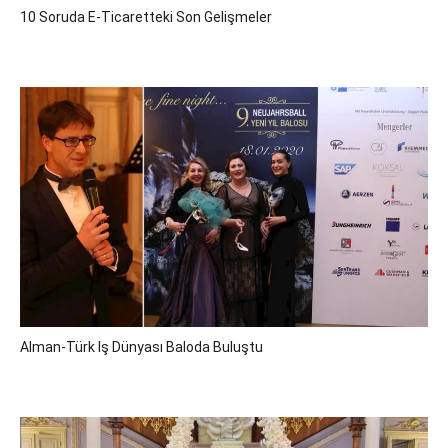
10 Soruda E-Ticaretteki Son Gelişmeler
Alman-Türk Iş Dünyası Baloda Buluştu