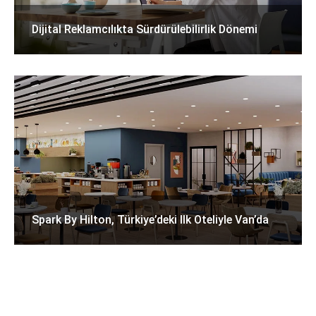
Dijital Reklamcılıkta Sürdürülebilirlik Dönemi
Spark By Hilton, Türkiye’deki Ilk Oteliyle Van’da