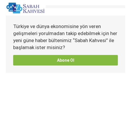
Türkiye ve dünya ekonomisine yön veren
gelişmeleri yorulmadan takip edebilmek için her
yeni güne haber bültenimiz “Sabah Kahvesi” ile
başlamak ister misiniz?
Abone Ol