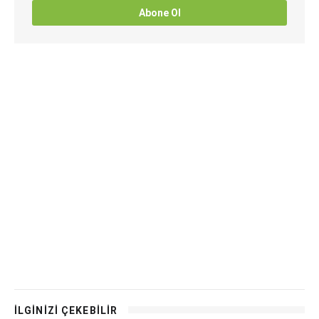
Abone Ol
İLGİNİZİ ÇEKEBİLİR