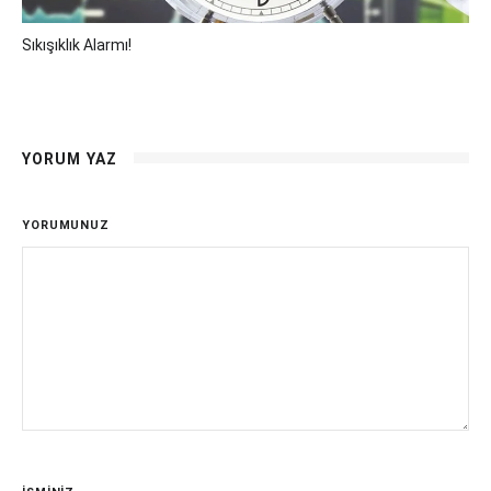
Sıkışıklık Alarmı!
YORUM YAZ
YORUMUNUZ