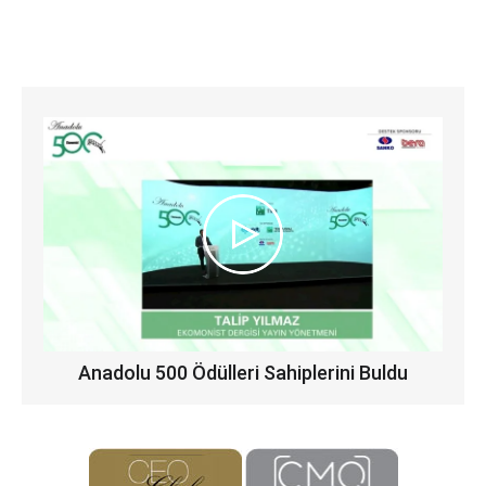
Anadolu 500 Ödülleri Sahiplerini Buldu