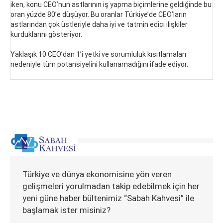
iken, konu CEO’nun astlarının iş yapma biçimlerine geldiğinde bu
oran yüzde 80’e düşüyor. Bu oranlar Türkiye’de CEO’ların
astlarından çok üstleriyle daha iyi ve tatmin edici ilişkiler
kurduklarını gösteriyor.
Yaklaşık 10 CEO’dan 1’i yetki ve sorumluluk kısıtlamaları
nedeniyle tüm potansiyelini kullanamadığını ifade ediyor.
Türkiye ve dünya ekonomisine yön veren
gelişmeleri yorulmadan takip edebilmek için her
yeni güne haber bültenimiz “Sabah Kahvesi” ile
başlamak ister misiniz?