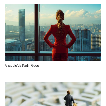
Anadolu’da Kadın Gücü