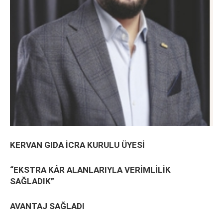
KERVAN GIDA İCRA KURULU ÜYESİ
“EKSTRA KÂR ALANLARIYLA VERİMLİLİK
SAĞLADIK”
AVANTAJ SAĞLADI