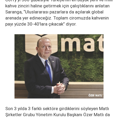
kahve zinciri haline getirmek için çalıştıklarını anlatan
Saranga, “Uluslararası pazarlara da açılarak global
arenada yer edineceğiz. Toplam ciromuzda kahvenin
payı yüzde 30-40’lara çıkacak” diyor.
Son 3 yılda 3 farklı sektöre girdiklerini söyleyen Matlı
Şirketler Grubu Yönetim Kurulu Başkanı Özer Matlı da