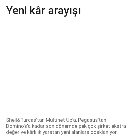
Yeni kâr arayışı
Shell&Turcas’tan Multinet Up’a, Pegasus’tan
Domino’s’a kadar son dönemde pek çok şirket ekstra
değer ve kârlılık yaratan yeni alanlara odaklanıyor.