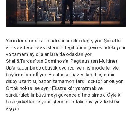
Yeni dönemde kârın adresi sürekli değişiyor. Şirketler
artık sadece esas işlerine değil onun çevresindeki yeni
ve tamamlayıcı alanlara da odaklanıyor.
Shell&Turcas’tan Domino’s’a, Pegasus’tan Multinet
Up’a kadar birçok büyük oyuncu, yeni iş modelleriyle
büyüme hedefliyor. Bu alanlar bazen kendi işlerinin
dikey uzantısı, bazen tamamen farklı sektörler oluyor.
Ortak nokta ise aynı: Ekstra kâr yaratmak ve
sürdürülebilir büyümeyi güvence altına almak. Öyle ki
bazı şirketlerde yeni işlerin cirodaki payı yüzde 50’yi
aşıyor.