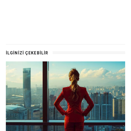
İLGİNİZİ ÇEKEBİLİR