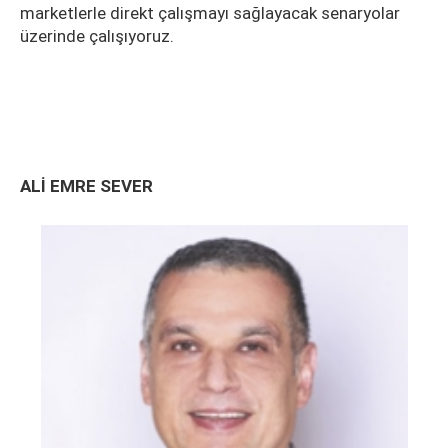
marketlerle direkt çalışmayı sağlayacak senaryolar
üzerinde çalışıyoruz.
ALİ EMRE SEVER