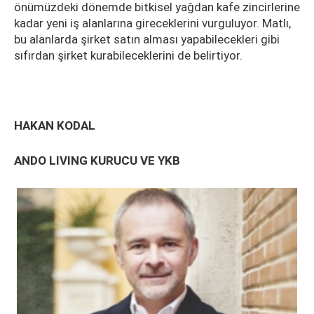
önümüzdeki dönemde bitkisel yağdan kafe zincirlerine
kadar yeni iş alanlarına gireceklerini vurguluyor. Matlı,
bu alanlarda şirket satın alması yapabilecekleri gibi
sıfırdan şirket kurabileceklerini de belirtiyor.
HAKAN KODAL
ANDO LIVING KURUCU VE YKB