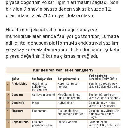
piyasa değerinin ve kârlılığının artmasını sağladı. Son
bir yılda Disney’in piyasa değeri yaklaşık yüzde 12
oranında artarak 214 milyar dolara ulaştı.
Hitachi ise geleneksel olarak ağır sanayi ve
mühendislik alanlarında faaliyet gösterirken, Lumada
adlı dijital dönüşüm platformuyla endüstriyel yazılım
ve yapay zeka alanlarına yöneldi. Bu dönüşüm, şirketin
piyasa değerinin 3 katına çıkmasını sağladı.