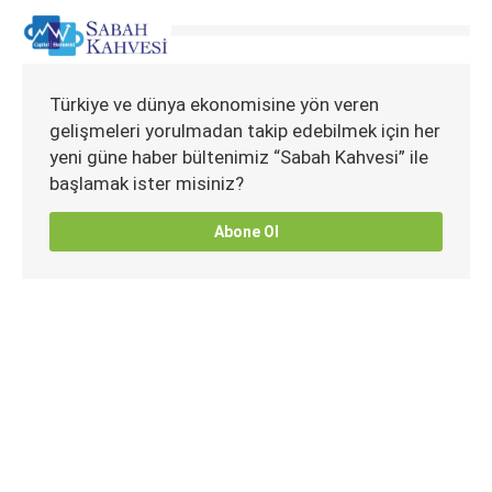
Türkiye ve dünya ekonomisine yön veren
gelişmeleri yorulmadan takip edebilmek için her
yeni güne haber bültenimiz “Sabah Kahvesi” ile
başlamak ister misiniz?
Abone Ol