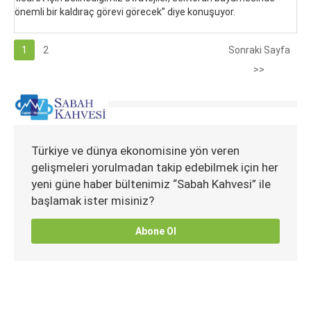
önemli bir kaldıraç görevi görecek” diye konuşuyor.
1
2
Sonraki Sayfa
>>
Türkiye ve dünya ekonomisine yön veren
gelişmeleri yorulmadan takip edebilmek için her
yeni güne haber bültenimiz “Sabah Kahvesi” ile
başlamak ister misiniz?
Abone Ol