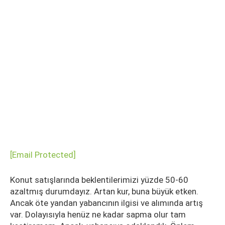
[email Protected]
Konut satışlarında beklentilerimizi yüzde 50-60
azaltmış durumdayız. Artan kur, buna büyük etken.
Ancak öte yandan yabancının ilgisi ve alımında artış
var. Dolayısıyla henüz ne kadar sapma olur tam