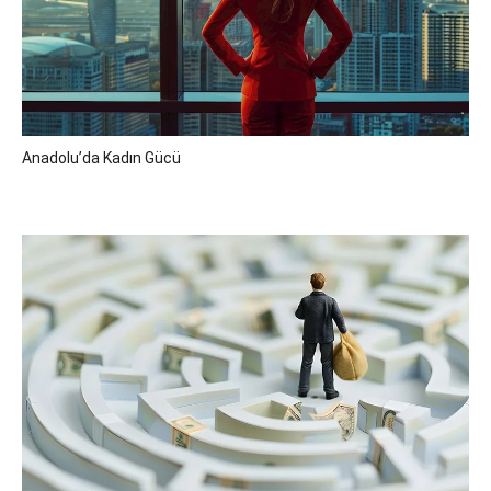
Anadolu’da Kadın Gücü