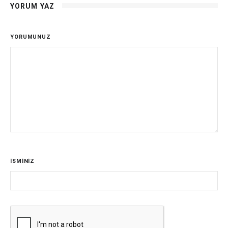
YORUM YAZ
YORUMUNUZ
İSMİNİZ