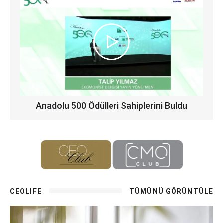
Anadolu 500 Ödülleri Sahiplerini Buldu
CEOLIFE
TÜMÜNÜ GÖRÜNTÜLE