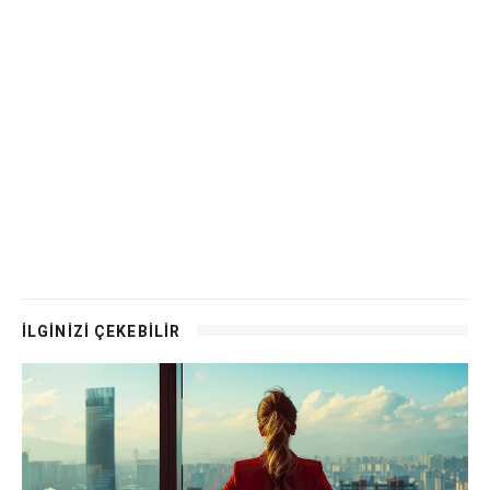
İLGİNİZİ ÇEKEBİLİR