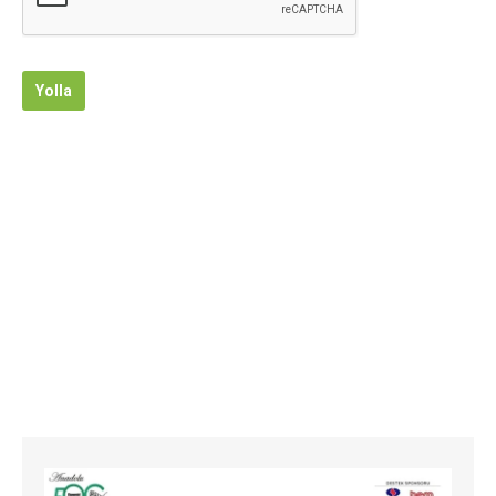
Yolla