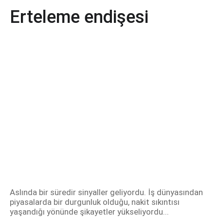
Erteleme endişesi
Aslında bir süredir sinyaller geliyordu. İş dünyasından
piyasalarda bir durgunluk olduğu, nakit sıkıntısı
yaşandığı yönünde şikayetler yükseliyordu...