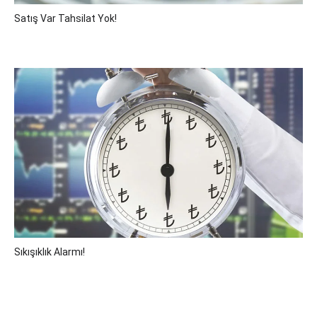
Satış Var Tahsilat Yok!
Sıkışıklık Alarmı!