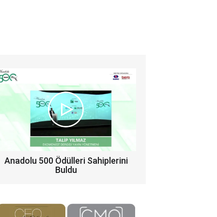
Anadolu 500 Ödülleri Sahiplerini
Buldu