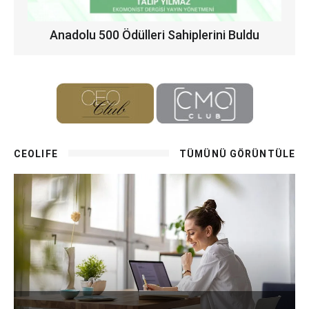
Anadolu 500 Ödülleri Sahiplerini Buldu
CEOLIFE
TÜMÜNÜ GÖRÜNTÜLE