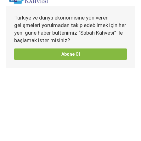
Türkiye ve dünya ekonomisine yön veren
gelişmeleri yorulmadan takip edebilmek için her
yeni güne haber bültenimiz “Sabah Kahvesi” ile
başlamak ister misiniz?
Abone Ol