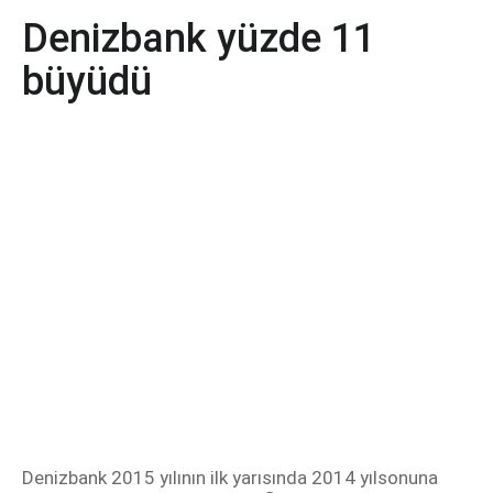
Denizbank yüzde 11
büyüdü
Denizbank 2015 yılının ilk yarısında 2014 yılsonuna