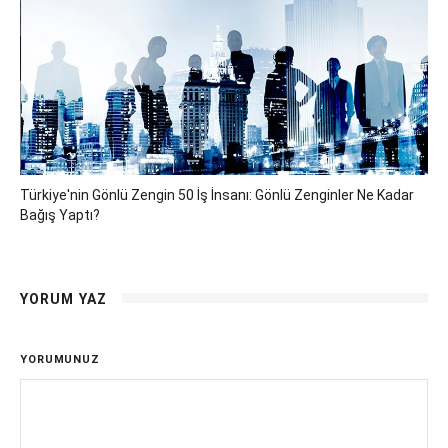
Türkiye'nin Gönlü Zengin 50 İş İnsanı: Gönlü Zenginler Ne Kadar
Bağış Yaptı?
YORUM YAZ
YORUMUNUZ