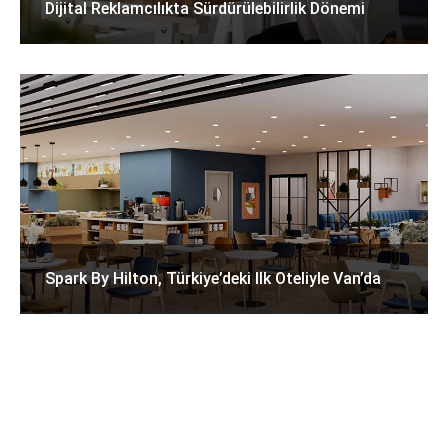
Dijital Reklamcılıkta Sürdürülebilirlik Dönemi
Spark By Hilton, Türkiye’deki Ilk Oteliyle Van’da