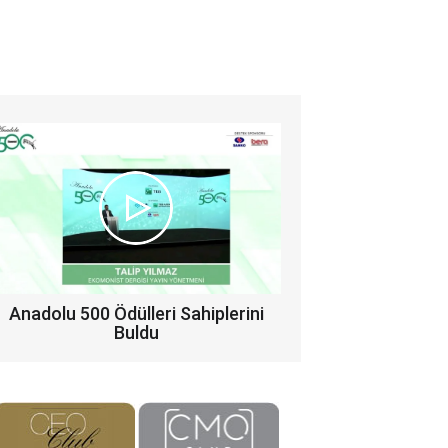
Anadolu 500 Ödülleri Sahiplerini
Buldu