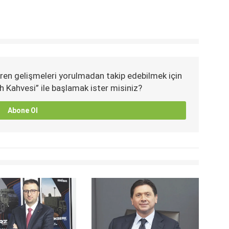
ren gelişmeleri yorulmadan takip edebilmek için
h Kahvesi” ile başlamak ister misiniz?
Abone Ol