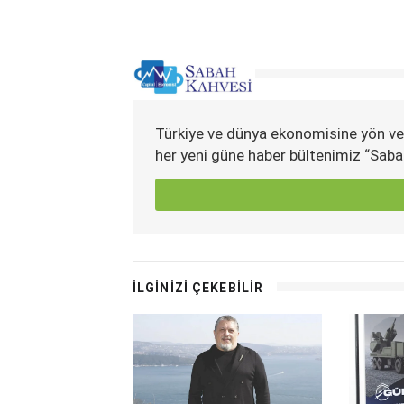
Türkiye ve dünya ekonomisine yön ve
her yeni güne haber bültenimiz “Saba
İLGİNİZİ ÇEKEBİLİR