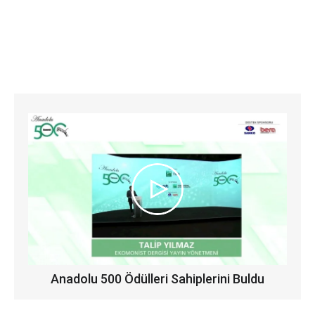
Anadolu 500 Ödülleri Sahiplerini Buldu