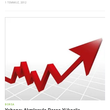
1 TEMMUZ, 2012
BORSA