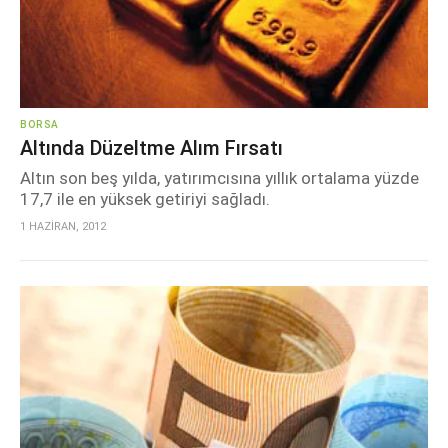
BORSA
Altında Düzeltme Alım Fırsatı
Altın son beş yılda, yatırımcısına yıllık ortalama yüzde
17,7 ile en yüksek getiriyi sağladı.
1 HAZİRAN, 2012