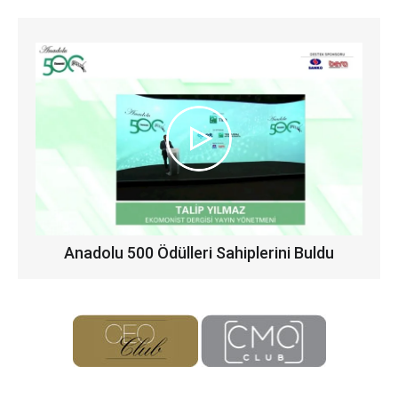
Anadolu 500 Ödülleri Sahiplerini Buldu