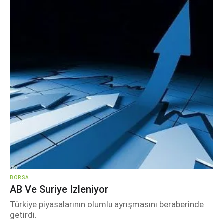
BORSA
AB Ve Suriye Izleniyor
Türkiye piyasalarının olumlu ayrışmasını beraberinde
getirdi.