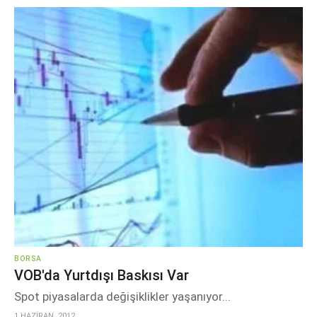
BORSA
VOB'da Yurtdışı Baskısı Var
Spot piyasalarda değişiklikler yaşanıyor...
1 HAZİRAN, 2012