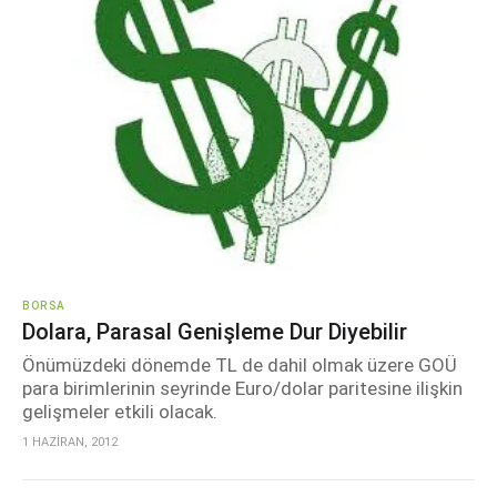
BORSA
Dolara, Parasal Genişleme Dur Diyebilir
Önümüzdeki dönemde TL de dahil olmak üzere GOÜ
para birimlerinin seyrinde Euro/dolar paritesine ilişkin
gelişmeler etkili olacak.
1 HAZİRAN, 2012