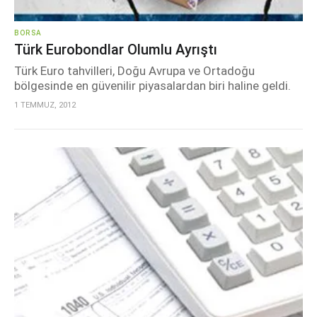
BORSA
Türk Eurobondlar Olumlu Ayrıştı
Türk Euro tahvilleri, Doğu Avrupa ve Ortadoğu
bölgesinde en güvenilir piyasalardan biri haline geldi.
1 TEMMUZ, 2012