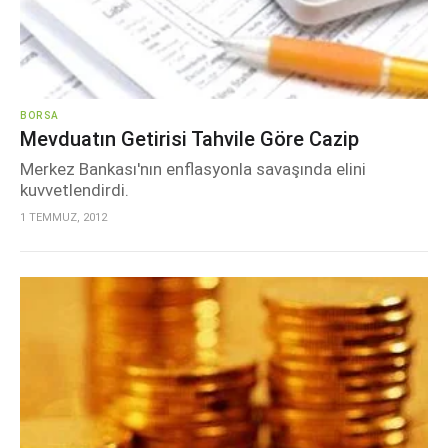
BORSA
Mevduatın Getirisi Tahvile Göre Cazip
Merkez Bankası'nın enflasyonla savaşında elini
kuvvetlendirdi.
1 TEMMUZ, 2012