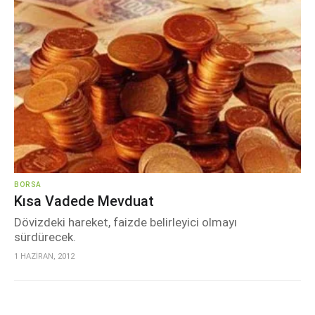
BORSA
Kısa Vadede Mevduat
Dövizdeki hareket, faizde belirleyici olmayı
sürdürecek.
1 HAZİRAN, 2012