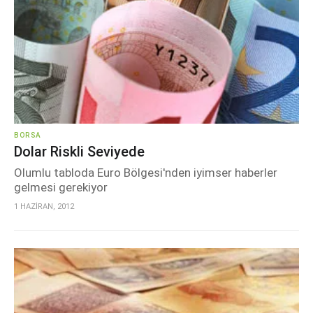
BORSA
Dolar Riskli Seviyede
Olumlu tabloda Euro Bölgesi'nden iyimser haberler
gelmesi gerekiyor
1 HAZİRAN, 2012