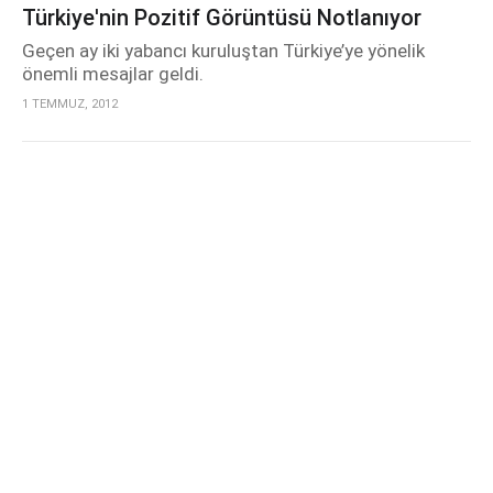
Türkiye'nin Pozitif Görüntüsü Notlanıyor
Geçen ay iki yabancı kuruluştan Türkiye’ye yönelik
önemli mesajlar geldi.
1 TEMMUZ, 2012