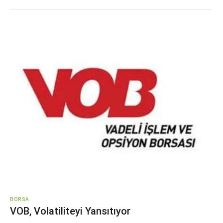
BORSA
VOB, Volatiliteyi Yansıtıyor