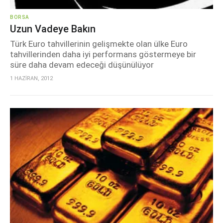
BORSA
Uzun Vadeye Bakın
Türk Euro tahvillerinin gelişmekte olan ülke Euro
tahvillerinden daha iyi performans göstermeye bir
süre daha devam edeceği düşünülüyor
1 HAZİRAN, 2012