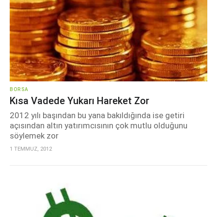
BORSA
Kısa Vadede Yukarı Hareket Zor
2012 yılı başından bu yana bakıldığında ise getiri
açısından altın yatırımcısının çok mutlu olduğunu
söylemek zor
1 TEMMUZ, 2012