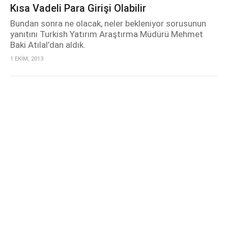
Kısa Vadeli Para Girişi Olabilir
Bundan sonra ne olacak, neler bekleniyor sorusunun
yanıtını Turkish Yatırım Araştırma Müdürü Mehmet
Baki Atılal’dan aldık.
1 EKİM, 2013