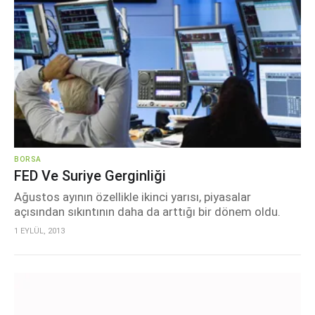
BORSA
FED Ve Suriye Gerginliği
Ağustos ayının özellikle ikinci yarısı, piyasalar
açısından sıkıntının daha da arttığı bir dönem oldu.
1 EYLÜL, 2013