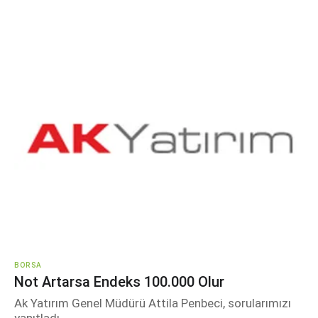
BORSA
Not Artarsa Endeks 100.000 Olur
Ak Yatırım Genel Müdürü Attila Penbeci, sorularımızı