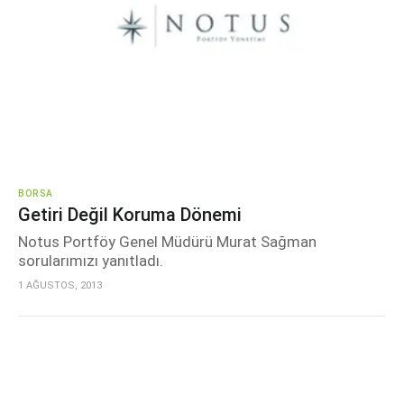
BORSA
Getiri Değil Koruma Dönemi
Notus Portföy Genel Müdürü Murat Sağman
sorularımızı yanıtladı.
1 AĞUSTOS, 2013