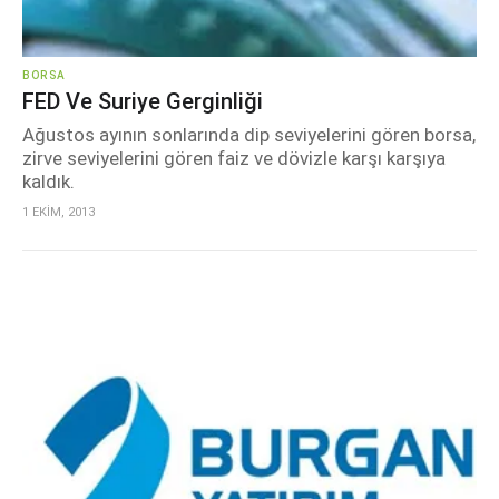
BORSA
FED Ve Suriye Gerginliği
Ağustos ayının sonlarında dip seviyelerini gören borsa,
zirve seviyelerini gören faiz ve dövizle karşı karşıya
kaldık.
1 EKİM, 2013