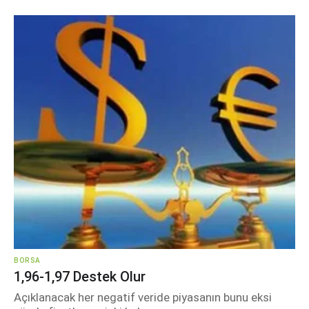
BORSA
1,96-1,97 Destek Olur
Açıklanacak her negatif veride piyasanın bunu eksi