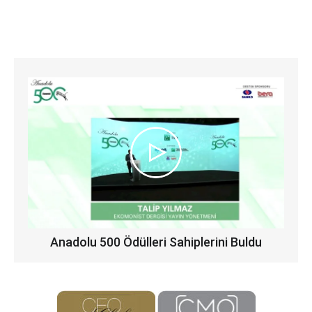
Anadolu 500 Ödülleri Sahiplerini Buldu