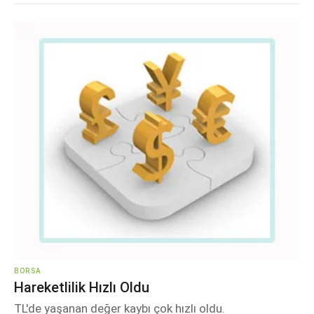
BORSA
Hareketlilik Hızlı Oldu
TL'de yaşanan değer kaybı çok hızlı oldu.