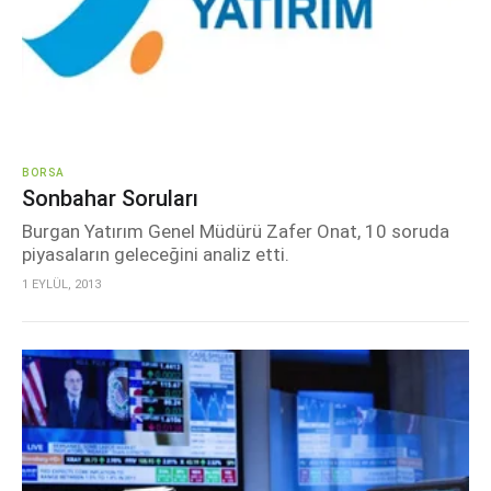
BORSA
Sonbahar Soruları
Burgan Yatırım Genel Müdürü Zafer Onat, 10 soruda
piyasaların geleceğini analiz etti.
1 EYLÜL, 2013