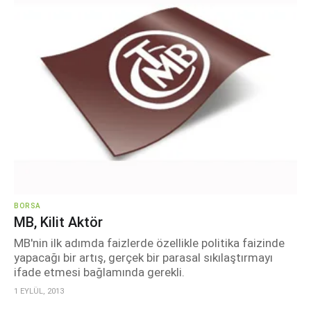
BORSA
MB, Kilit Aktör
MB'nin ilk adımda faizlerde özellikle politika faizinde
yapacağı bir artış, gerçek bir parasal sıkılaştırmayı
ifade etmesi bağlamında gerekli.
1 EYLÜL, 2013