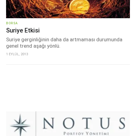
BORSA
Suriye Etkisi
Suriye gerginliğinin daha da artmaması durumunda
genel trend aşağı yönlü.
1 EYLÜL, 2013