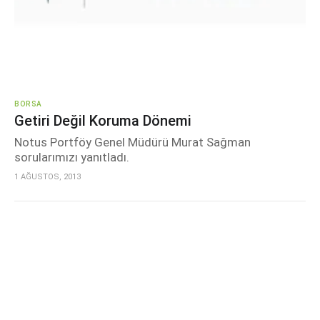
BORSA
Getiri Değil Koruma Dönemi
Notus Portföy Genel Müdürü Murat Sağman
sorularımızı yanıtladı.
1 AĞUSTOS, 2013