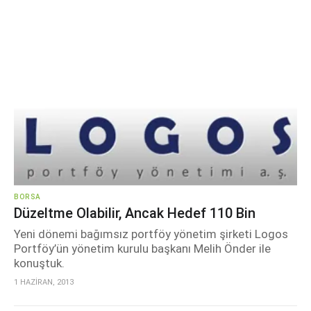
BORSA
Düzeltme Olabilir, Ancak Hedef 110 Bin
Yeni dönemi bağımsız portföy yönetim şirketi Logos
Portföy’ün yönetim kurulu başkanı Melih Önder ile
konuştuk.
1 HAZİRAN, 2013