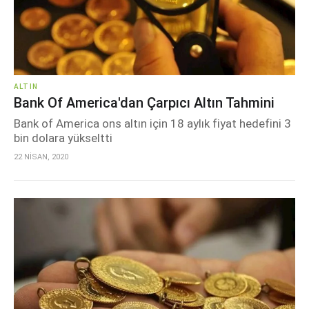
ALTIN
Bank Of America'dan Çarpıcı Altın Tahmini
Bank of America ons altın için 18 aylık fiyat hedefini 3
bin dolara yükseltti
22 NİSAN, 2020