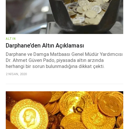
ALTIN
Darphane’den Altın Açıklaması
Darphane ve Damga Matbaası Genel Müdür Yardımcısı
Dr. Ahmet Güven Pado, piyasada altın arzında
herhangi bir sorun bulunmadığına dikkat çekti.
2 NİSAN, 2020