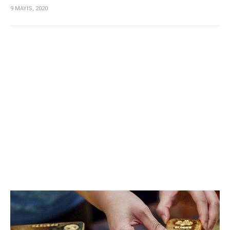
9 MAYIS, 2020