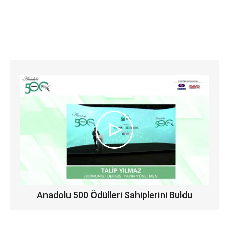
Anadolu 500 Ödülleri Sahiplerini Buldu