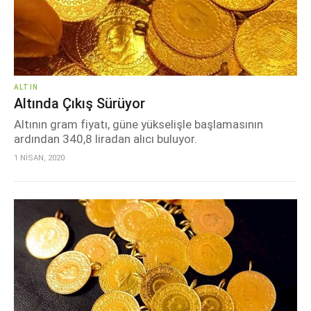
ALTIN
Altında Çıkış Sürüyor
Altının gram fiyatı, güne yükselişle başlamasının
ardından 340,8 liradan alıcı buluyor.
1 NİSAN, 2020