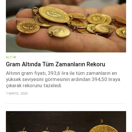
ALTIN
Gram Altında Tüm Zamanların Rekoru
Altının gram fiyatı, 393,6 lira ile tüm zamanların en
yüksek seviyesini görmesinin ardından 394,50 liraya
çıkarak rekorunu tazeledi.
7 MAYIS, 2020