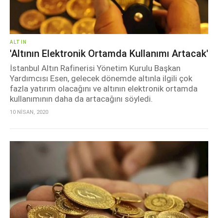
ALTIN
'Altının Elektronik Ortamda Kullanımı Artacak'
İstanbul Altın Rafinerisi Yönetim Kurulu Başkan
Yardımcısı Esen, gelecek dönemde altınla ilgili çok
fazla yatırım olacağını ve altının elektronik ortamda
kullanımının daha da artacağını söyledi.
10 NİSAN, 2020