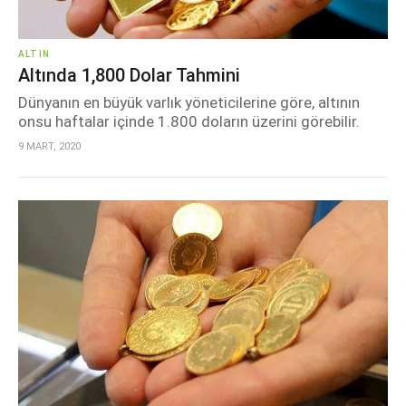
ALTIN
Altında 1,800 Dolar Tahmini
Dünyanın en büyük varlık yöneticilerine göre, altının
onsu haftalar içinde 1.800 doların üzerini görebilir.
9 MART, 2020