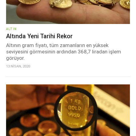
ALTIN
Altında Yeni Tarihi Rekor
Altının gram fiyatı, tüm zamanların en yüksek
seviyesini görmesinin ardından 368,7 liradan işlem
görüyor.
13 NİSAN, 2020