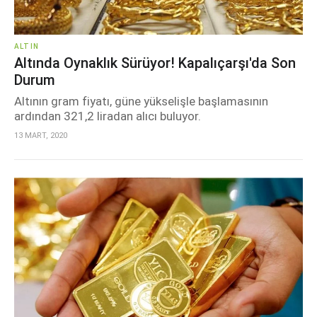
ALTIN
Altında Oynaklık Sürüyor! Kapalıçarşı'da Son
Durum
Altının gram fiyatı, güne yükselişle başlamasının
ardından 321,2 liradan alıcı buluyor.
13 MART, 2020