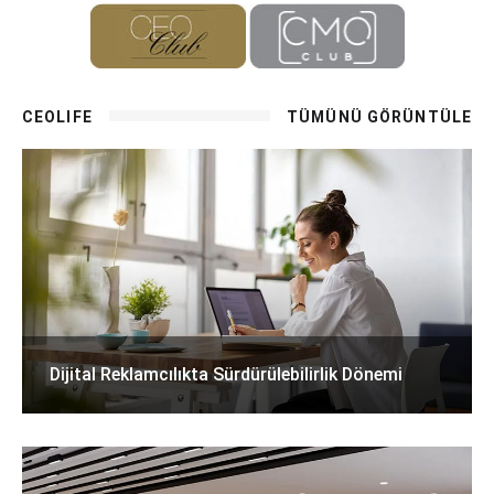
CEOLIFE
TÜMÜNÜ GÖRÜNTÜLE
Dijital Reklamcılıkta Sürdürülebilirlik Dönemi