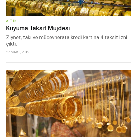
ALTIN
Kuyuma Taksit Müjdesi
Ziynet, takı ve mücevherata kredi kartına 4 taksit izni
çıktı.
27 MART, 2019