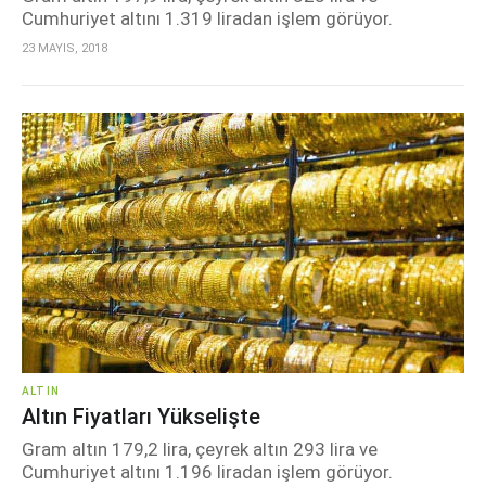
Cumhuriyet altını 1.319 liradan işlem görüyor.
23 MAYIS, 2018
ALTIN
Altın Fiyatları Yükselişte
Gram altın 179,2 lira, çeyrek altın 293 lira ve
Cumhuriyet altını 1.196 liradan işlem görüyor.