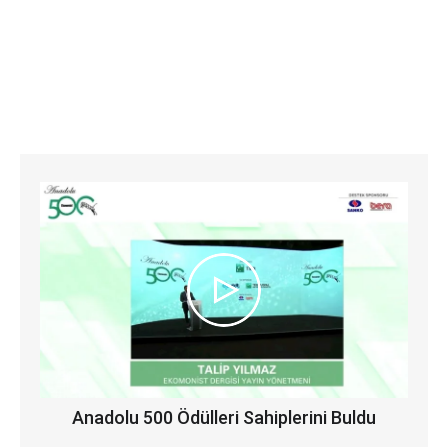
Anadolu 500 Ödülleri Sahiplerini Buldu