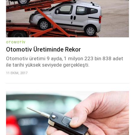
OTOMOTIV
Otomotiv Üretiminde Rekor
Otomotiv üretimi 9 ayda, 1 milyon 223 bin 838 adet
ile tarihi yüksek seviyede gerçekleşti.
11 EKİM, 2017