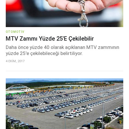
OTOMOTIV
MTV Zammı Yüzde 25'e Çekilebilir
Daha önce yüzde 40 olarak açıklanan MTV zammının
yüzde 25'e çekilebileceği belirtiliyor.
4 EKİM, 2017