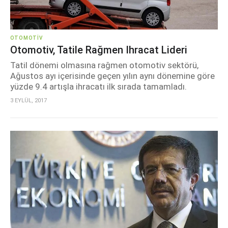
OTOMOTIV
Otomotiv, Tatile Rağmen Ihracat Lideri
Tatil dönemi olmasına rağmen otomotiv sektörü,
Ağustos ayı içerisinde geçen yılın aynı dönemine göre
yüzde 9.4 artışla ihracatı ilk sırada tamamladı.
3 EYLÜL, 2017