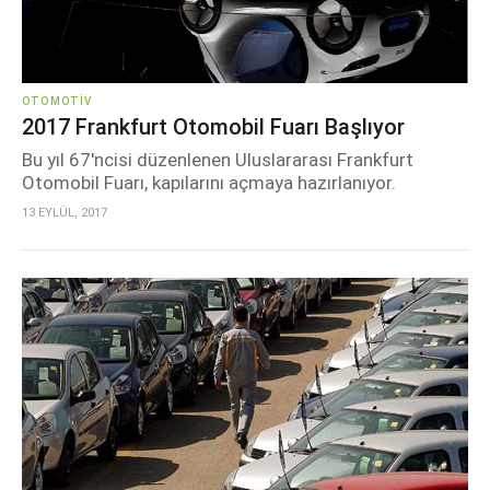
OTOMOTIV
2017 Frankfurt Otomobil Fuarı Başlıyor
Bu yıl 67'ncisi düzenlenen Uluslararası Frankfurt
Otomobil Fuarı, kapılarını açmaya hazırlanıyor.
13 EYLÜL, 2017