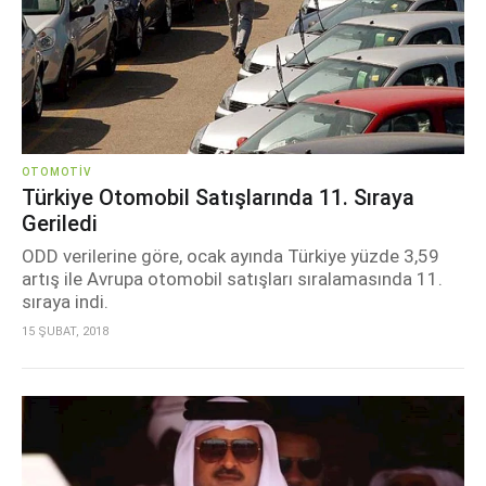
OTOMOTIV
Türkiye Otomobil Satışlarında 11. Sıraya
Geriledi
ODD verilerine göre, ocak ayında Türkiye yüzde 3,59
artış ile Avrupa otomobil satışları sıralamasında 11.
sıraya indi.
15 ŞUBAT, 2018