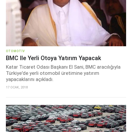
OTOMOTIV
BMC Ile Yerli Otoya Yatırım Yapacak
Katar Ticaret Odası Başkanı El Sani, BMC aracılığıyla
Türkiye'de yerli otomobil üretimine yatırım
yapacaklarını açıkladı.
17 OCAK, 2018