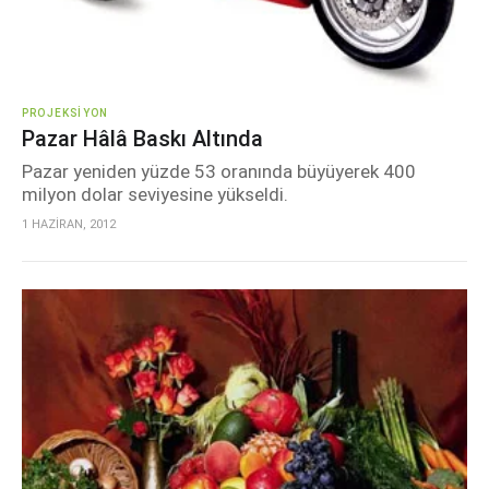
PROJEKSIYON
Pazar Hâlâ Baskı Altında
Pazar yeniden yüzde 53 oranında büyüyerek 400
milyon dolar seviyesine yükseldi.
1 HAZİRAN, 2012