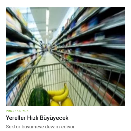
PROJEKSIYON
Yereller Hızlı Büyüyecek
Sektör büyümeye devam ediyor.