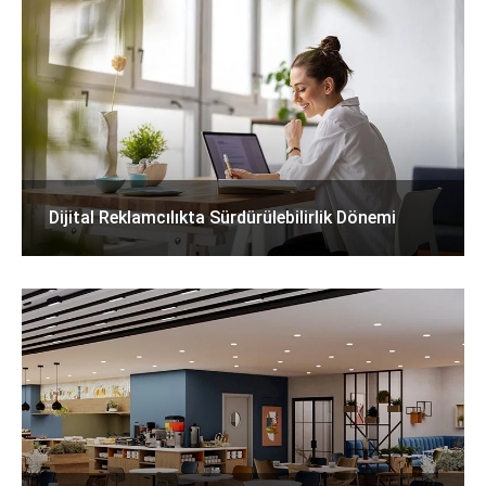
Dijital Reklamcılıkta Sürdürülebilirlik Dönemi