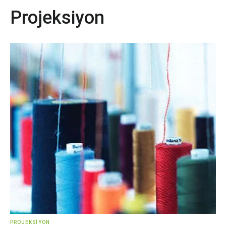
Projeksiyon
PROJEKSIYON