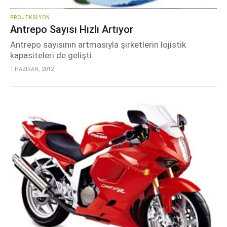
PROJEKSIYON
Antrepo Sayısı Hızlı Artıyor
Antrepo sayısının artmasıyla şirketlerin lojistik
kapasiteleri de gelişti.
1 HAZİRAN, 2012