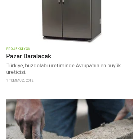
PROJEKSIYON
Pazar Daralacak
Türkiye, buzdolabı üretiminde Avrupa'nın en büyük
üreticisi.
1 TEMMUZ, 2012