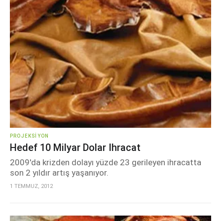
PROJEKSIYON
Hedef 10 Milyar Dolar Ihracat
2009'da krizden dolayı yüzde 23 gerileyen ihracatta
son 2 yıldır artış yaşanıyor.
1 TEMMUZ, 2012