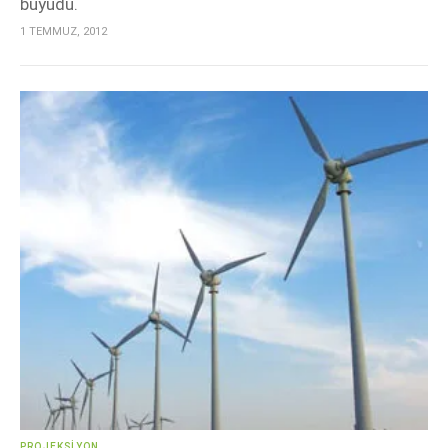
büyüdü.
1 TEMMUZ, 2012
PROJEKSIYON