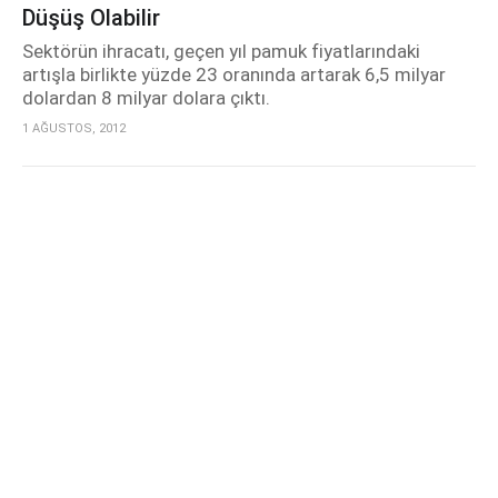
Düşüş Olabilir
Sektörün ihracatı, geçen yıl pamuk fiyatlarındaki
artışla birlikte yüzde 23 oranında artarak 6,5 milyar
dolardan 8 milyar dolara çıktı.
1 AĞUSTOS, 2012