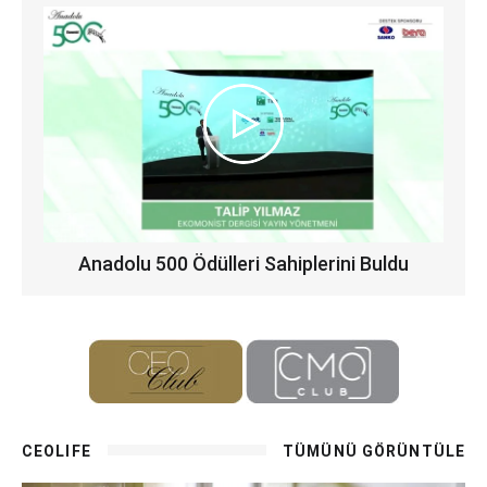
Anadolu 500 Ödülleri Sahiplerini Buldu
CEOLIFE
TÜMÜNÜ GÖRÜNTÜLE