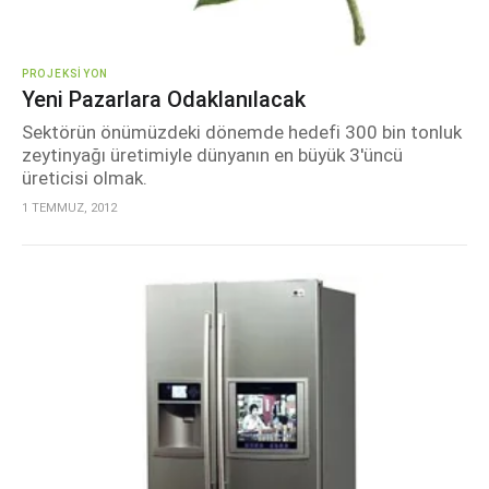
PROJEKSIYON
Yeni Pazarlara Odaklanılacak
Sektörün önümüzdeki dönemde hedefi 300 bin tonluk
zeytinyağı üretimiyle dünyanın en büyük 3'üncü
üreticisi olmak.
1 TEMMUZ, 2012