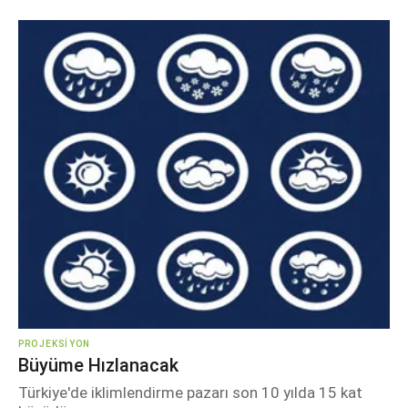
PROJEKSIYON
Büyüme Hızlanacak
Türkiye'de iklimlendirme pazarı son 10 yılda 15 kat